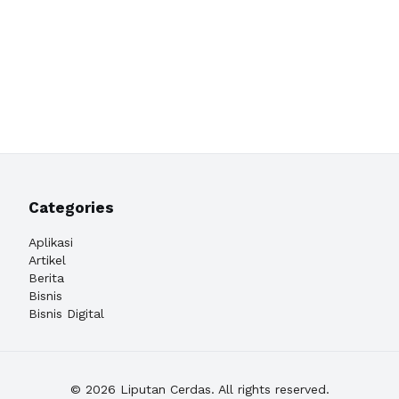
Categories
Aplikasi
Artikel
Berita
Bisnis
Bisnis Digital
© 2026 Liputan Cerdas. All rights reserved.