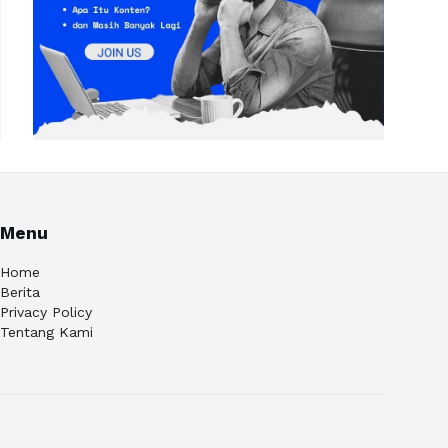
Menu
Home
Berita
Privacy Policy
Tentang Kami