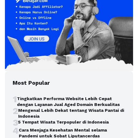
Most Popular
1
Tingkatkan Performa Website Lebih Cepat
dengan Layanan Jual Aged Domain Berkualitas
2
Mengenal Lebih Dekat tentang Wisata Pantai di
Indonesia
3
5 Tempat Wisata Terpopuler di Indonesia
4
Cara Menjaga Kesehatan Mental selama
Pandemi untuk Sobat Liputancerdas