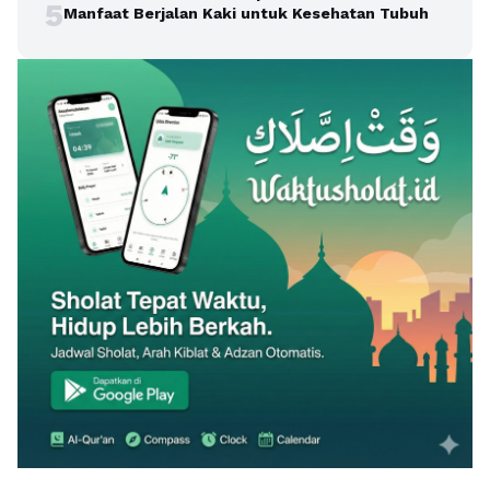
5
Manfaat Berjalan Kaki untuk Kesehatan Tubuh