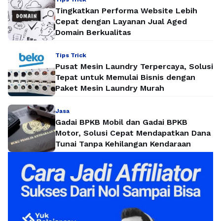
Tingkatkan Performa Website Lebih
Cepat dengan Layanan Jual Aged
Domain Berkualitas
Tips Trick
Pusat Mesin Laundry Terpercaya, Solusi
Tepat untuk Memulai Bisnis dengan
Paket Mesin Laundry Murah
Jasa
Gadai BPKB Mobil dan Gadai BPKB
Motor, Solusi Cepat Mendapatkan Dana
Tunai Tanpa Kehilangan Kendaraan