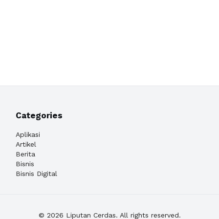
Categories
Aplikasi
Artikel
Berita
Bisnis
Bisnis Digital
© 2026 Liputan Cerdas. All rights reserved.