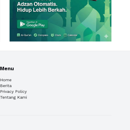
Menu
Home
Berita
Privacy Policy
Tentang Kami