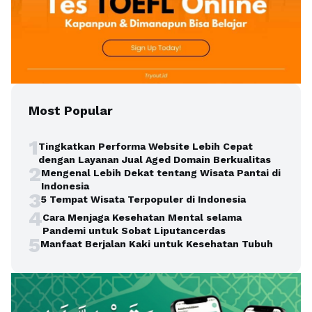
Most Popular
1
Tingkatkan Performa Website Lebih Cepat
dengan Layanan Jual Aged Domain Berkualitas
2
Mengenal Lebih Dekat tentang Wisata Pantai di
Indonesia
3
5 Tempat Wisata Terpopuler di Indonesia
4
Cara Menjaga Kesehatan Mental selama
Pandemi untuk Sobat Liputancerdas
5
Manfaat Berjalan Kaki untuk Kesehatan Tubuh