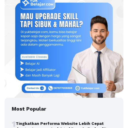
Most Popular
1
Tingkatkan Performa Website Lebih Cepat