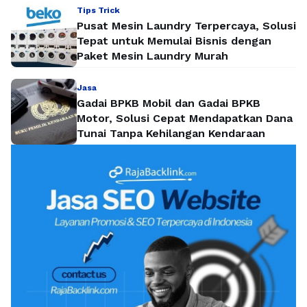
Tips Trick
Pusat Mesin Laundry Terpercaya, Solusi
Tepat untuk Memulai Bisnis dengan
Paket Mesin Laundry Murah
Jasa
Gadai BPKB Mobil dan Gadai BPKB
Motor, Solusi Cepat Mendapatkan Dana
Tunai Tanpa Kehilangan Kendaraan