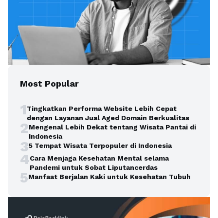
Most Popular
1
Tingkatkan Performa Website Lebih Cepat
dengan Layanan Jual Aged Domain Berkualitas
2
Mengenal Lebih Dekat tentang Wisata Pantai di
Indonesia
3
5 Tempat Wisata Terpopuler di Indonesia
4
Cara Menjaga Kesehatan Mental selama
Pandemi untuk Sobat Liputancerdas
5
Manfaat Berjalan Kaki untuk Kesehatan Tubuh