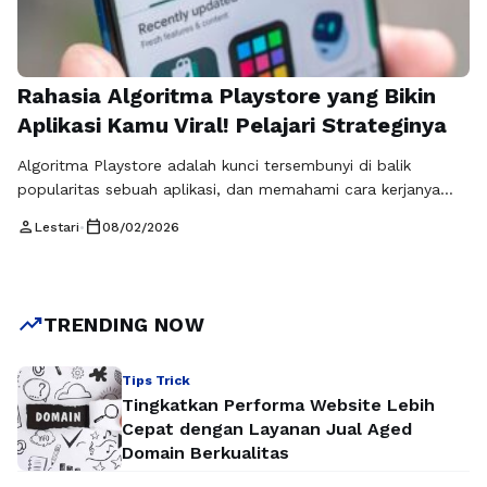
Rahasia Algoritma Playstore yang Bikin
Aplikasi Kamu Viral! Pelajari Strateginya
Algoritma Playstore adalah kunci tersembunyi di balik
popularitas sebuah aplikasi, dan memahami cara kerjanya
bisa menjadi pembeda antara aplikasi yang tenggelam di
person
calendar_today
Lestari
•
08/02/2026
lautan unduhan atau yang meledak popularitasnya dalam
semalam. Dunia aplikasi mobile kini semakin kompetitif, dan
pengembang yang hanya mengandalkan konten atau fitur
tanpa memahami bagaimana Playstore memprioritaskan
trending_up
TRENDING NOW
aplikasi di hasil pencarian dan rekomendasi, …
Baca
Selengkapnya
Tips Trick
Tingkatkan Performa Website Lebih
Cepat dengan Layanan Jual Aged
Domain Berkualitas