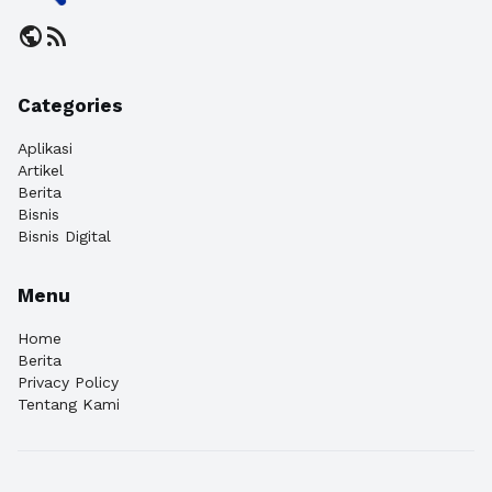
public
rss_feed
Categories
Aplikasi
Artikel
Berita
Bisnis
Bisnis Digital
Menu
Home
Berita
Privacy Policy
Tentang Kami