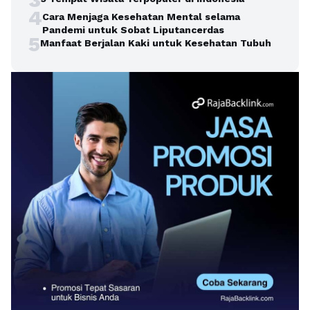
4
Cara Menjaga Kesehatan Mental selama
Pandemi untuk Sobat Liputancerdas
5
Manfaat Berjalan Kaki untuk Kesehatan Tubuh