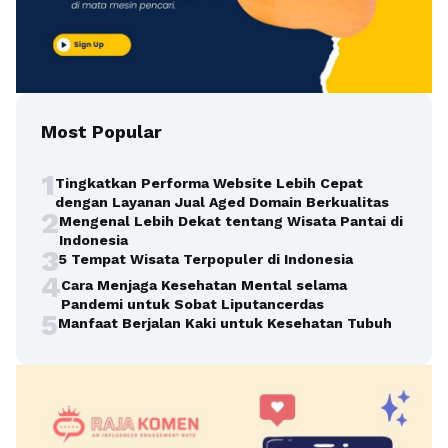
Most Popular
1
Tingkatkan Performa Website Lebih Cepat
dengan Layanan Jual Aged Domain Berkualitas
2
Mengenal Lebih Dekat tentang Wisata Pantai di
Indonesia
3
5 Tempat Wisata Terpopuler di Indonesia
4
Cara Menjaga Kesehatan Mental selama
Pandemi untuk Sobat Liputancerdas
5
Manfaat Berjalan Kaki untuk Kesehatan Tubuh