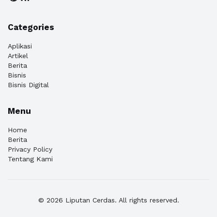
Categories
Aplikasi
Artikel
Berita
Bisnis
Bisnis Digital
Menu
Home
Berita
Privacy Policy
Tentang Kami
© 2026 Liputan Cerdas. All rights reserved.