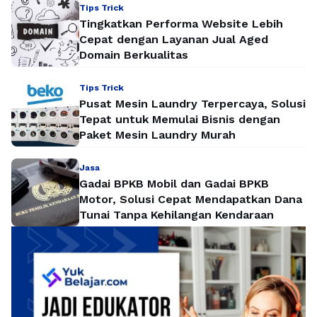
Tips Trick
Tingkatkan Performa Website Lebih
Cepat dengan Layanan Jual Aged
Domain Berkualitas
Tips Trick
Pusat Mesin Laundry Terpercaya, Solusi
Tepat untuk Memulai Bisnis dengan
Paket Mesin Laundry Murah
Jasa
Gadai BPKB Mobil dan Gadai BPKB
Motor, Solusi Cepat Mendapatkan Dana
Tunai Tanpa Kehilangan Kendaraan