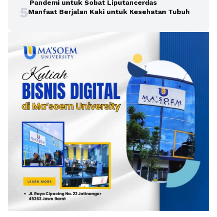
Pandemi untuk Sobat Liputancerdas
5
Manfaat Berjalan Kaki untuk Kesehatan Tubuh