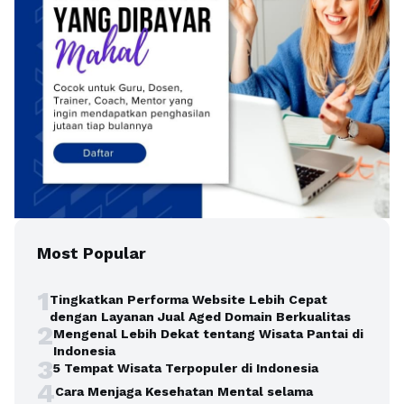
Most Popular
1
Tingkatkan Performa Website Lebih Cepat
dengan Layanan Jual Aged Domain Berkualitas
2
Mengenal Lebih Dekat tentang Wisata Pantai di
Indonesia
3
5 Tempat Wisata Terpopuler di Indonesia
4
Cara Menjaga Kesehatan Mental selama