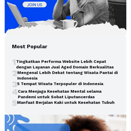
Most Popular
1
Tingkatkan Performa Website Lebih Cepat
dengan Layanan Jual Aged Domain Berkualitas
2
Mengenal Lebih Dekat tentang Wisata Pantai di
Indonesia
3
5 Tempat Wisata Terpopuler di Indonesia
4
Cara Menjaga Kesehatan Mental selama
Pandemi untuk Sobat Liputancerdas
5
Manfaat Berjalan Kaki untuk Kesehatan Tubuh