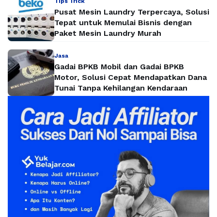
Tips Trick
Pusat Mesin Laundry Terpercaya, Solusi
Tepat untuk Memulai Bisnis dengan
Paket Mesin Laundry Murah
Jasa
Gadai BPKB Mobil dan Gadai BPKB
Motor, Solusi Cepat Mendapatkan Dana
Tunai Tanpa Kehilangan Kendaraan