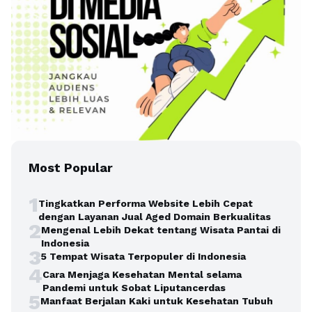
Most Popular
1
Tingkatkan Performa Website Lebih Cepat
dengan Layanan Jual Aged Domain Berkualitas
2
Mengenal Lebih Dekat tentang Wisata Pantai di
Indonesia
3
5 Tempat Wisata Terpopuler di Indonesia
4
Cara Menjaga Kesehatan Mental selama
Pandemi untuk Sobat Liputancerdas
5
Manfaat Berjalan Kaki untuk Kesehatan Tubuh