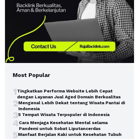
Most Popular
1
Tingkatkan Performa Website Lebih Cepat
dengan Layanan Jual Aged Domain Berkualitas
2
Mengenal Lebih Dekat tentang Wisata Pantai di
Indonesia
3
5 Tempat Wisata Terpopuler di Indonesia
4
Cara Menjaga Kesehatan Mental selama
Pandemi untuk Sobat Liputancerdas
5
Manfaat Berjalan Kaki untuk Kesehatan Tubuh