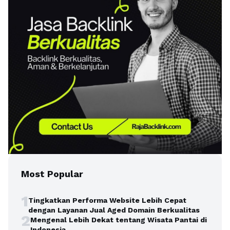
Most Popular
1
Tingkatkan Performa Website Lebih Cepat
dengan Layanan Jual Aged Domain Berkualitas
2
Mengenal Lebih Dekat tentang Wisata Pantai di
Indonesia