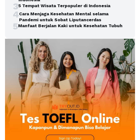
3
5 Tempat Wisata Terpopuler di Indonesia
4
Cara Menjaga Kesehatan Mental selama
Pandemi untuk Sobat Liputancerdas
5
Manfaat Berjalan Kaki untuk Kesehatan Tubuh