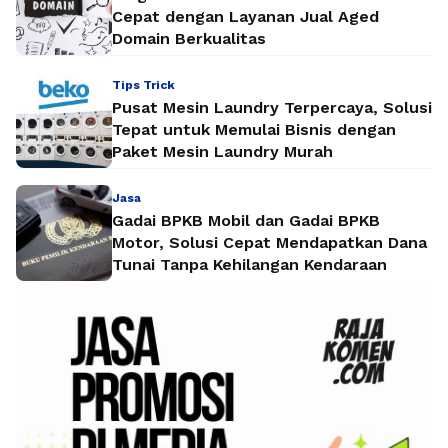
Cepat dengan Layanan Jual Aged
Domain Berkualitas
Tips Trick
Pusat Mesin Laundry Terpercaya, Solusi
Tepat untuk Memulai Bisnis dengan
Paket Mesin Laundry Murah
Jasa
Gadai BPKB Mobil dan Gadai BPKB
Motor, Solusi Cepat Mendapatkan Dana
Tunai Tanpa Kehilangan Kendaraan