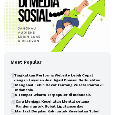
Most Popular
1
Tingkatkan Performa Website Lebih Cepat
dengan Layanan Jual Aged Domain Berkualitas
2
Mengenal Lebih Dekat tentang Wisata Pantai di
Indonesia
3
5 Tempat Wisata Terpopuler di Indonesia
4
Cara Menjaga Kesehatan Mental selama
Pandemi untuk Sobat Liputancerdas
5
Manfaat Berjalan Kaki untuk Kesehatan Tubuh