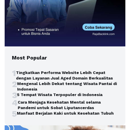
Most Popular
1
Tingkatkan Performa Website Lebih Cepat
dengan Layanan Jual Aged Domain Berkualitas
2
Mengenal Lebih Dekat tentang Wisata Pantai di
Indonesia
3
5 Tempat Wisata Terpopuler di Indonesia
4
Cara Menjaga Kesehatan Mental selama
Pandemi untuk Sobat Liputancerdas
5
Manfaat Berjalan Kaki untuk Kesehatan Tubuh