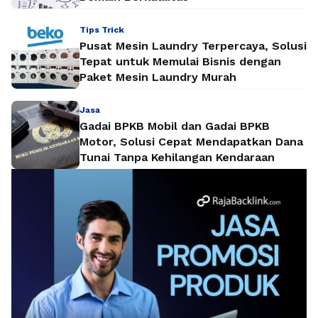
Tips Trick
Pusat Mesin Laundry Terpercaya, Solusi
Tepat untuk Memulai Bisnis dengan
Paket Mesin Laundry Murah
Jasa
Gadai BPKB Mobil dan Gadai BPKB
Motor, Solusi Cepat Mendapatkan Dana
Tunai Tanpa Kehilangan Kendaraan