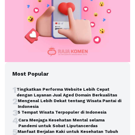
Most Popular
1
Tingkatkan Performa Website Lebih Cepat
dengan Layanan Jual Aged Domain Berkualitas
2
Mengenal Lebih Dekat tentang Wisata Pantai di
Indonesia
3
5 Tempat Wisata Terpopuler di Indonesia
4
Cara Menjaga Kesehatan Mental selama
Pandemi untuk Sobat Liputancerdas
5
Manfaat Berjalan Kaki untuk Kesehatan Tubuh