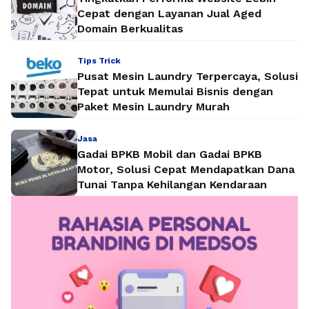
Cepat dengan Layanan Jual Aged
Domain Berkualitas
Tips Trick
Pusat Mesin Laundry Terpercaya, Solusi
Tepat untuk Memulai Bisnis dengan
Paket Mesin Laundry Murah
Jasa
Gadai BPKB Mobil dan Gadai BPKB
Motor, Solusi Cepat Mendapatkan Dana
Tunai Tanpa Kehilangan Kendaraan