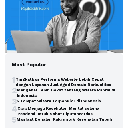
Most Popular
1
Tingkatkan Performa Website Lebih Cepat
dengan Layanan Jual Aged Domain Berkualitas
2
Mengenal Lebih Dekat tentang Wisata Pantai di
Indonesia
3
5 Tempat Wisata Terpopuler di Indonesia
4
Cara Menjaga Kesehatan Mental selama
Pandemi untuk Sobat Liputancerdas
5
Manfaat Berjalan Kaki untuk Kesehatan Tubuh