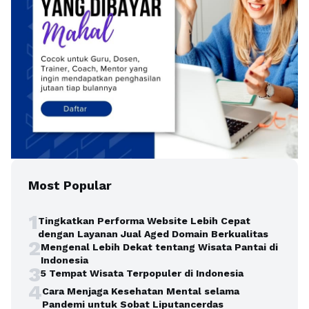
Most Popular
1
Tingkatkan Performa Website Lebih Cepat
dengan Layanan Jual Aged Domain Berkualitas
2
Mengenal Lebih Dekat tentang Wisata Pantai di
Indonesia
3
5 Tempat Wisata Terpopuler di Indonesia
4
Cara Menjaga Kesehatan Mental selama
Pandemi untuk Sobat Liputancerdas