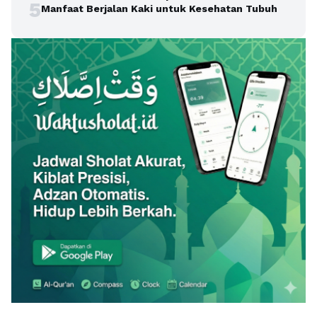
5
Manfaat Berjalan Kaki untuk Kesehatan Tubuh