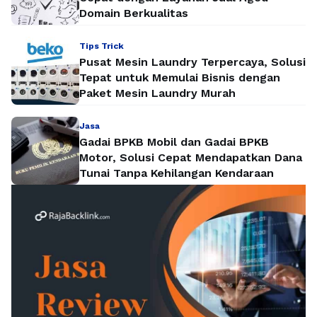
Domain Berkualitas
Tips Trick
Pusat Mesin Laundry Terpercaya, Solusi
Tepat untuk Memulai Bisnis dengan
Paket Mesin Laundry Murah
Jasa
Gadai BPKB Mobil dan Gadai BPKB
Motor, Solusi Cepat Mendapatkan Dana
Tunai Tanpa Kehilangan Kendaraan