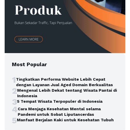
Most Popular
1
Tingkatkan Performa Website Lebih Cepat
dengan Layanan Jual Aged Domain Berkualitas
2
Mengenal Lebih Dekat tentang Wisata Pantai di
Indonesia
3
5 Tempat Wisata Terpopuler di Indonesia
4
Cara Menjaga Kesehatan Mental selama
Pandemi untuk Sobat Liputancerdas
5
Manfaat Berjalan Kaki untuk Kesehatan Tubuh