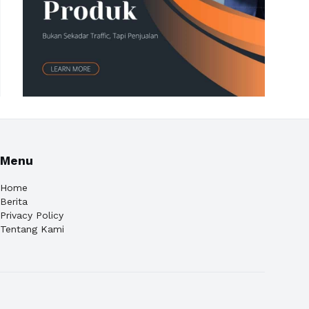
Menu
Home
Berita
Privacy Policy
Tentang Kami