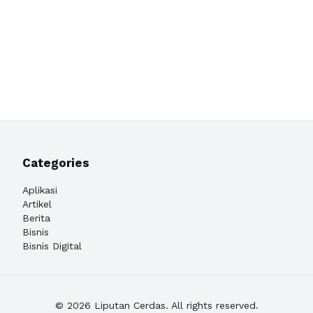
Categories
Aplikasi
Artikel
Berita
Bisnis
Bisnis Digital
© 2026 Liputan Cerdas. All rights reserved.