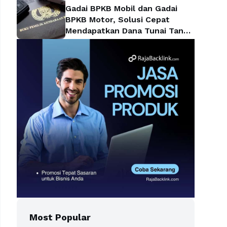
Gadai BPKB Mobil dan Gadai
BPKB Motor, Solusi Cepat
Mendapatkan Dana Tunai Tanpa
Kehilangan Kendaraan
Most Popular