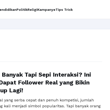
endidikan
Politik
Religi
Kampanye
Tips Trick
Ing
 Banyak Tapi Sepi Interaksi? Ini
Dapat Follower Real yang Bikin
up Lagi!
tal yang serba cepat dan penuh kompetisi, jumlah
ng kali menjadi simbol popularitas. Tapi banyak orang