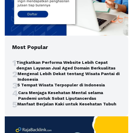
Most Popular
1
Tingkatkan Performa Website Lebih Cepat
dengan Layanan Jual Aged Domain Berkualitas
2
Mengenal Lebih Dekat tentang Wisata Pantai di
Indonesia
3
5 Tempat Wisata Terpopuler di Indonesia
4
Cara Menjaga Kesehatan Mental selama
Pandemi untuk Sobat Liputancerdas
5
Manfaat Berjalan Kaki untuk Kesehatan Tubuh