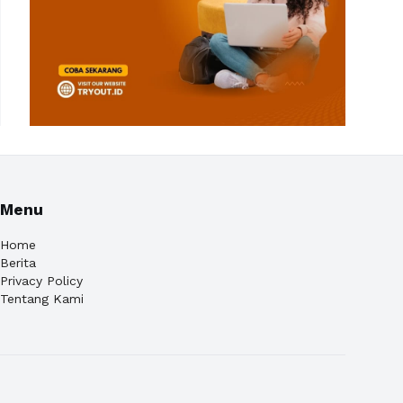
Menu
Home
Berita
Privacy Policy
Tentang Kami