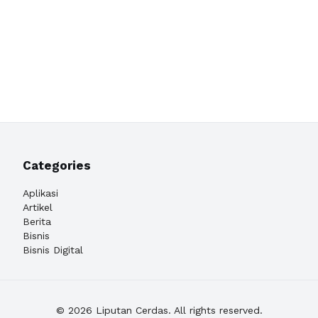
Categories
Aplikasi
Artikel
Berita
Bisnis
Bisnis Digital
© 2026 Liputan Cerdas. All rights reserved.