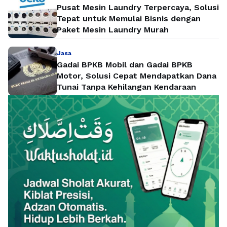
Pusat Mesin Laundry Terpercaya, Solusi
Tepat untuk Memulai Bisnis dengan
Paket Mesin Laundry Murah
Jasa
Gadai BPKB Mobil dan Gadai BPKB
Motor, Solusi Cepat Mendapatkan Dana
Tunai Tanpa Kehilangan Kendaraan