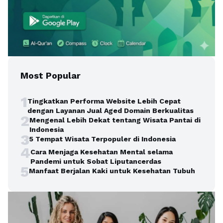
Most Popular
1
Tingkatkan Performa Website Lebih Cepat
dengan Layanan Jual Aged Domain Berkualitas
2
Mengenal Lebih Dekat tentang Wisata Pantai di
Indonesia
3
5 Tempat Wisata Terpopuler di Indonesia
4
Cara Menjaga Kesehatan Mental selama
Pandemi untuk Sobat Liputancerdas
5
Manfaat Berjalan Kaki untuk Kesehatan Tubuh