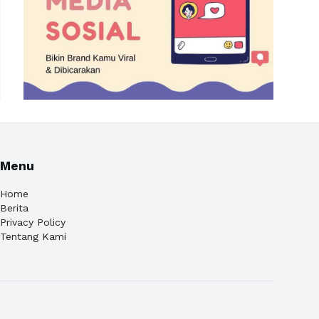
Menu
Home
Berita
Privacy Policy
Tentang Kami