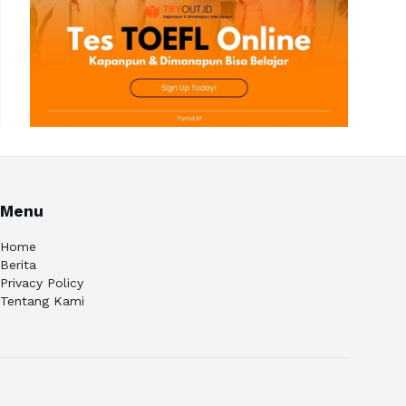
Menu
Home
Berita
Privacy Policy
Tentang Kami