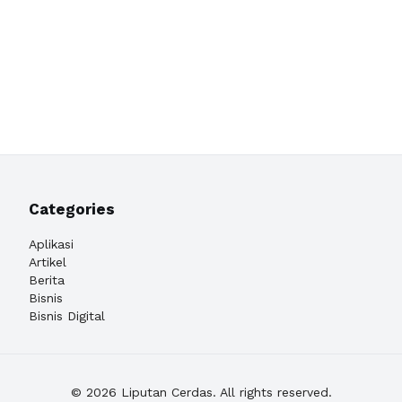
Categories
Aplikasi
Artikel
Berita
Bisnis
Bisnis Digital
© 2026 Liputan Cerdas. All rights reserved.