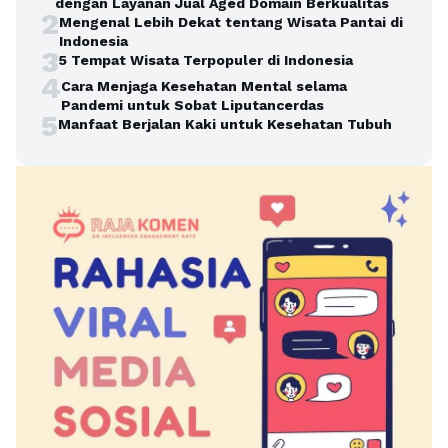
dengan Layanan Jual Aged Domain Berkualitas
2
Mengenal Lebih Dekat tentang Wisata Pantai di
Indonesia
3
5 Tempat Wisata Terpopuler di Indonesia
4
Cara Menjaga Kesehatan Mental selama
Pandemi untuk Sobat Liputancerdas
5
Manfaat Berjalan Kaki untuk Kesehatan Tubuh