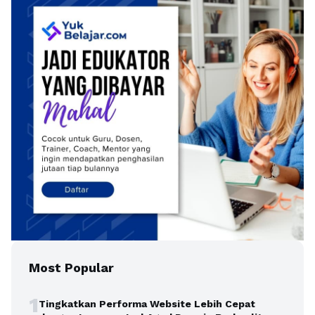
Most Popular
1
Tingkatkan Performa Website Lebih Cepat