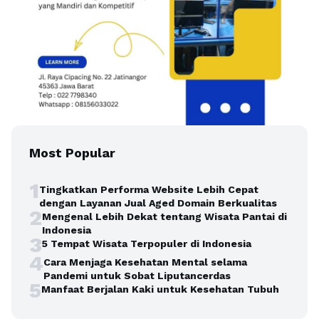
Most Popular
1
Tingkatkan Performa Website Lebih Cepat
dengan Layanan Jual Aged Domain Berkualitas
2
Mengenal Lebih Dekat tentang Wisata Pantai di
Indonesia
3
5 Tempat Wisata Terpopuler di Indonesia
4
Cara Menjaga Kesehatan Mental selama
Pandemi untuk Sobat Liputancerdas
5
Manfaat Berjalan Kaki untuk Kesehatan Tubuh