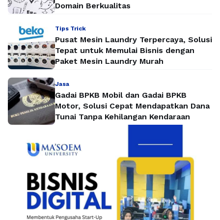
Domain Berkualitas
Tips Trick
Pusat Mesin Laundry Terpercaya, Solusi
Tepat untuk Memulai Bisnis dengan
Paket Mesin Laundry Murah
Jasa
Gadai BPKB Mobil dan Gadai BPKB
Motor, Solusi Cepat Mendapatkan Dana
Tunai Tanpa Kehilangan Kendaraan