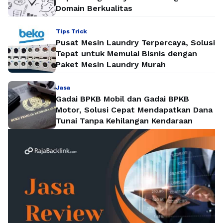
Domain Berkualitas
Tips Trick
Pusat Mesin Laundry Terpercaya, Solusi
Tepat untuk Memulai Bisnis dengan
Paket Mesin Laundry Murah
Jasa
Gadai BPKB Mobil dan Gadai BPKB
Motor, Solusi Cepat Mendapatkan Dana
Tunai Tanpa Kehilangan Kendaraan