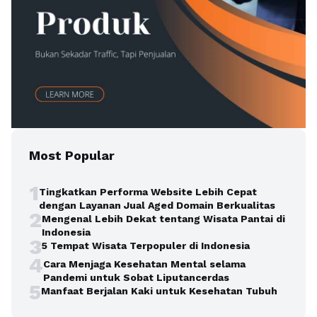
Most Popular
1
Tingkatkan Performa Website Lebih Cepat
dengan Layanan Jual Aged Domain Berkualitas
2
Mengenal Lebih Dekat tentang Wisata Pantai di
Indonesia
3
5 Tempat Wisata Terpopuler di Indonesia
4
Cara Menjaga Kesehatan Mental selama
Pandemi untuk Sobat Liputancerdas
5
Manfaat Berjalan Kaki untuk Kesehatan Tubuh