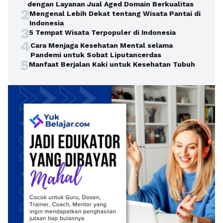
dengan Layanan Jual Aged Domain Berkualitas
2
Mengenal Lebih Dekat tentang Wisata Pantai di
Indonesia
3
5 Tempat Wisata Terpopuler di Indonesia
4
Cara Menjaga Kesehatan Mental selama
Pandemi untuk Sobat Liputancerdas
5
Manfaat Berjalan Kaki untuk Kesehatan Tubuh