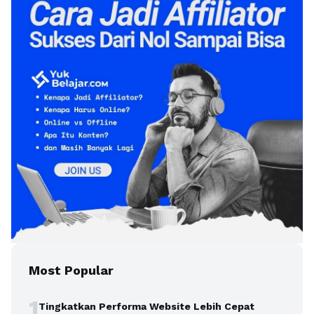
Most Popular
1
Tingkatkan Performa Website Lebih Cepat