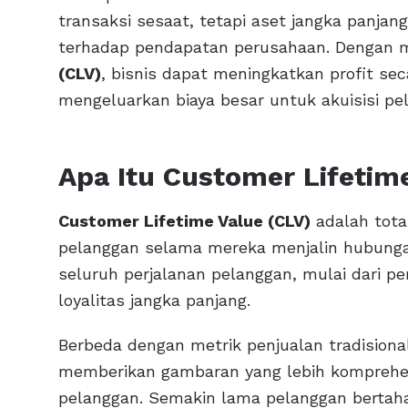
transaksi sesaat, tetapi aset jangka panja
terhadap pendapatan perusahaan. Dengan
(CLV)
, bisnis dapat meningkatkan profit se
mengeluarkan biaya besar untuk akuisisi pe
Apa Itu Customer Lifetim
Customer Lifetime Value (CLV)
adalah total
pelanggan selama mereka menjalin hubung
seluruh perjalanan pelanggan, mulai dari p
loyalitas jangka panjang.
Berbeda dengan metrik penjualan tradisiona
memberikan gambaran yang lebih komprehens
pelanggan. Semakin lama pelanggan bertah