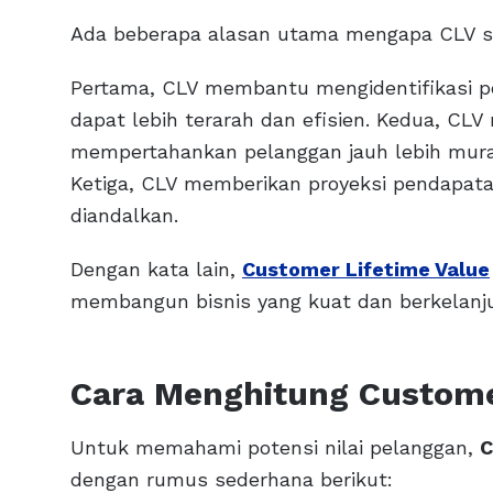
Ada beberapa alasan utama mengapa CLV s
Pertama, CLV membantu mengidentifikasi pel
dapat lebih terarah dan efisien. Kedua, CLV
mempertahankan pelanggan jauh lebih mura
Ketiga, CLV memberikan proyeksi pendapata
diandalkan.
Dengan kata lain,
Customer Lifetime Value
membangun bisnis yang kuat dan berkelanj
Cara Menghitung Customer
Untuk memahami potensi nilai pelanggan,
C
dengan rumus sederhana berikut: