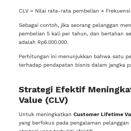
CLV = Nilai rata-rata pembelian × Frekuen
Sebagai contoh, jika seorang pelanggan me
pembelian 5 kali per tahun, dan bertahan 
adalah Rp6.000.000.
Perhitungan ini menunjukkan bahwa satu p
terhadap pendapatan bisnis dalam jangka pan
Strategi Efektif Meningk
Value (CLV)
Untuk meningkatkan
Customer Lifetime Va
yang berfokus pada pengalaman pelanggan 