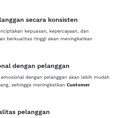
langgan secara konsisten
nciptakan kepuasan, kepercayaan, dan
 dan berkualitas tinggi akan meningkatkan
nal dengan pelanggan
 emosional dengan pelanggan akan lebih mudah
ang, sehingga meningkatkan
Customer
litas pelanggan