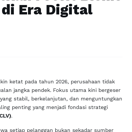
di Era Digital
akin ketat pada tahun 2026, perusahaan tidak
ualan jangka pendek. Fokus utama kini bergeser
ng stabil, berkelanjutan, dan menguntungkan
ing penting yang menjadi fondasi strategi
CLV)
.
wa setiap pelanggan bukan sekadar sumber