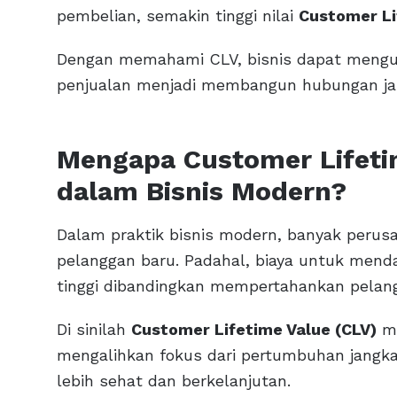
pembelian, semakin tinggi nilai
Customer Li
Dengan memahami CLV, bisnis dapat mengub
penjualan menjadi membangun hubungan jang
Mengapa Customer Lifeti
dalam Bisnis Modern?
Dalam praktik bisnis modern, banyak perusa
pelanggan baru. Padahal, biaya untuk menda
tinggi dibandingkan mempertahankan pelan
Di sinilah
Customer Lifetime Value (CLV)
me
mengalihkan fokus dari pertumbuhan jangk
lebih sehat dan berkelanjutan.