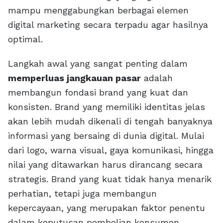
mampu menggabungkan berbagai elemen
digital marketing secara terpadu agar hasilnya
optimal.
Langkah awal yang sangat penting dalam
memperluas jangkauan pasar
adalah
membangun fondasi brand yang kuat dan
konsisten. Brand yang memiliki identitas jelas
akan lebih mudah dikenali di tengah banyaknya
informasi yang bersaing di dunia digital. Mulai
dari logo, warna visual, gaya komunikasi, hingga
nilai yang ditawarkan harus dirancang secara
strategis. Brand yang kuat tidak hanya menarik
perhatian, tetapi juga membangun
kepercayaan, yang merupakan faktor penentu
dalam keputusan pembelian konsumen.