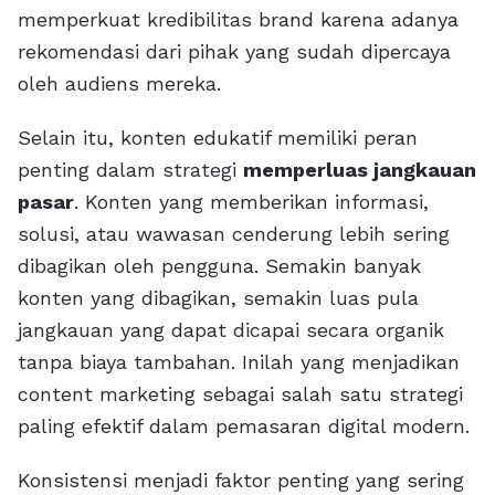
memperkuat kredibilitas brand karena adanya
rekomendasi dari pihak yang sudah dipercaya
oleh audiens mereka.
Selain itu, konten edukatif memiliki peran
penting dalam strategi
memperluas jangkauan
pasar
. Konten yang memberikan informasi,
solusi, atau wawasan cenderung lebih sering
dibagikan oleh pengguna. Semakin banyak
konten yang dibagikan, semakin luas pula
jangkauan yang dapat dicapai secara organik
tanpa biaya tambahan. Inilah yang menjadikan
content marketing sebagai salah satu strategi
paling efektif dalam pemasaran digital modern.
Konsistensi menjadi faktor penting yang sering