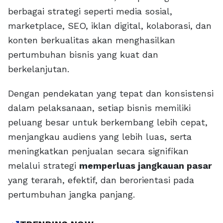
berbagai strategi seperti media sosial,
marketplace, SEO, iklan digital, kolaborasi, dan
konten berkualitas akan menghasilkan
pertumbuhan bisnis yang kuat dan
berkelanjutan.
Dengan pendekatan yang tepat dan konsistensi
dalam pelaksanaan, setiap bisnis memiliki
peluang besar untuk berkembang lebih cepat,
menjangkau audiens yang lebih luas, serta
meningkatkan penjualan secara signifikan
melalui strategi
memperluas jangkauan pasar
yang terarah, efektif, dan berorientasi pada
pertumbuhan jangka panjang.