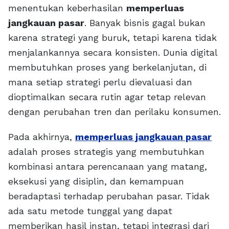
menentukan keberhasilan
memperluas
jangkauan pasar
. Banyak bisnis gagal bukan
karena strategi yang buruk, tetapi karena tidak
menjalankannya secara konsisten. Dunia digital
membutuhkan proses yang berkelanjutan, di
mana setiap strategi perlu dievaluasi dan
dioptimalkan secara rutin agar tetap relevan
dengan perubahan tren dan perilaku konsumen.
Pada akhirnya,
memperluas jangkauan pasar
adalah proses strategis yang membutuhkan
kombinasi antara perencanaan yang matang,
eksekusi yang disiplin, dan kemampuan
beradaptasi terhadap perubahan pasar. Tidak
ada satu metode tunggal yang dapat
memberikan hasil instan, tetapi integrasi dari