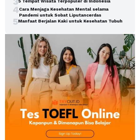
3
5 Tempat Wisata Terpopuler di Indonesia
4
Cara Menjaga Kesehatan Mental selama
Pandemi untuk Sobat Liputancerdas
5
Manfaat Berjalan Kaki untuk Kesehatan Tubuh