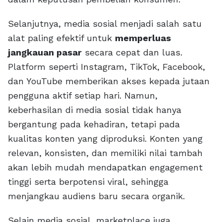
Selanjutnya, media sosial menjadi salah satu
alat paling efektif untuk
memperluas
jangkauan pasar
secara cepat dan luas.
Platform seperti Instagram, TikTok, Facebook,
dan YouTube memberikan akses kepada jutaan
pengguna aktif setiap hari. Namun,
keberhasilan di media sosial tidak hanya
bergantung pada kehadiran, tetapi pada
kualitas konten yang diproduksi. Konten yang
relevan, konsisten, dan memiliki nilai tambah
akan lebih mudah mendapatkan engagement
tinggi serta berpotensi viral, sehingga
menjangkau audiens baru secara organik.
Selain media sosial, marketplace juga