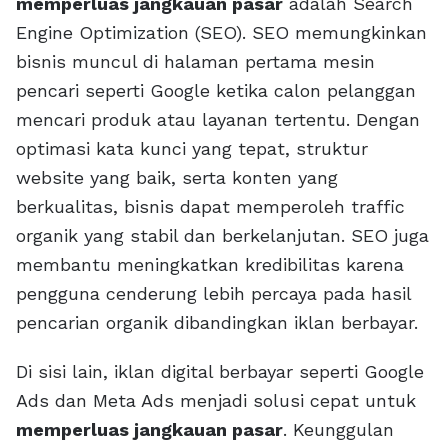
memperluas jangkauan pasar
adalah Search
Engine Optimization (SEO). SEO memungkinkan
bisnis muncul di halaman pertama mesin
pencari seperti Google ketika calon pelanggan
mencari produk atau layanan tertentu. Dengan
optimasi kata kunci yang tepat, struktur
website yang baik, serta konten yang
berkualitas, bisnis dapat memperoleh traffic
organik yang stabil dan berkelanjutan. SEO juga
membantu meningkatkan kredibilitas karena
pengguna cenderung lebih percaya pada hasil
pencarian organik dibandingkan iklan berbayar.
Di sisi lain, iklan digital berbayar seperti Google
Ads dan Meta Ads menjadi solusi cepat untuk
memperluas jangkauan pasar
. Keunggulan