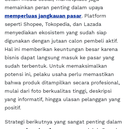
memainkan peran penting dalam upaya
memperluas jangkauan pasar
. Platform
seperti Shopee, Tokopedia, dan Lazada
menyediakan ekosistem yang sudah siap
digunakan dengan jutaan calon pembeli aktif.
Hal ini memberikan keuntungan besar karena
bisnis dapat langsung masuk ke pasar yang
sudah terbentuk. Untuk memaksimalkan
potensi ini, pelaku usaha perlu memastikan
bahwa produk ditampilkan secara profesional,
mulai dari foto berkualitas tinggi, deskripsi
yang informatif, hingga ulasan pelanggan yang
positif.
Strategi berikutnya yang sangat penting dalam