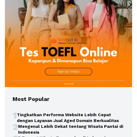
Most Popular
1
Tingkatkan Performa Website Lebih Cepat
dengan Layanan Jual Aged Domain Berkualitas
2
Mengenal Lebih Dekat tentang Wisata Pantai di
Indonesia