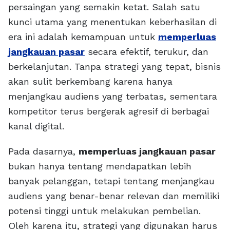
persaingan yang semakin ketat. Salah satu
kunci utama yang menentukan keberhasilan di
era ini adalah kemampuan untuk
memperluas
jangkauan pasar
secara efektif, terukur, dan
berkelanjutan. Tanpa strategi yang tepat, bisnis
akan sulit berkembang karena hanya
menjangkau audiens yang terbatas, sementara
kompetitor terus bergerak agresif di berbagai
kanal digital.
Pada dasarnya,
memperluas jangkauan pasar
bukan hanya tentang mendapatkan lebih
banyak pelanggan, tetapi tentang menjangkau
audiens yang benar-benar relevan dan memiliki
potensi tinggi untuk melakukan pembelian.
Oleh karena itu, strategi yang digunakan harus