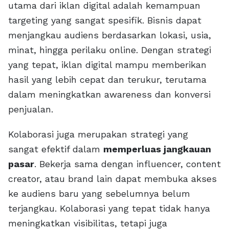
utama dari iklan digital adalah kemampuan
targeting yang sangat spesifik. Bisnis dapat
menjangkau audiens berdasarkan lokasi, usia,
minat, hingga perilaku online. Dengan strategi
yang tepat, iklan digital mampu memberikan
hasil yang lebih cepat dan terukur, terutama
dalam meningkatkan awareness dan konversi
penjualan.
Kolaborasi juga merupakan strategi yang
sangat efektif dalam
memperluas jangkauan
pasar
. Bekerja sama dengan influencer, content
creator, atau brand lain dapat membuka akses
ke audiens baru yang sebelumnya belum
terjangkau. Kolaborasi yang tepat tidak hanya
meningkatkan visibilitas, tetapi juga