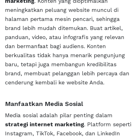
marketing
. Konten yang dioptimalkan
meningkatkan peluang website muncul di
halaman pertama mesin pencari, sehingga
brand lebih mudah ditemukan. Buat artikel,
panduan, video, atau infografis yang relevan
dan bermanfaat bagi audiens. Konten
berkualitas tidak hanya menarik pengunjung
baru, tetapi juga membangun kredibilitas
brand, membuat pelanggan lebih percaya dan
cenderung kembali ke website Anda.
Manfaatkan Media Sosial
Media sosial adalah pilar penting dalam
strategi internet marketing
. Platform seperti
Instagram, TikTok, Facebook, dan LinkedIn