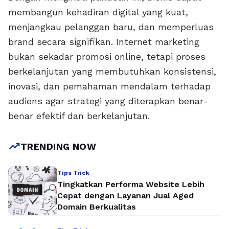
membangun kehadiran digital yang kuat,
menjangkau pelanggan baru, dan memperluas
brand secara signifikan. Internet marketing
bukan sekadar promosi online, tetapi proses
berkelanjutan yang membutuhkan konsistensi,
inovasi, dan pemahaman mendalam terhadap
audiens agar strategi yang diterapkan benar-
benar efektif dan berkelanjutan.
trending_up
TRENDING NOW
Tips Trick
Tingkatkan Performa Website Lebih
Cepat dengan Layanan Jual Aged
Domain Berkualitas