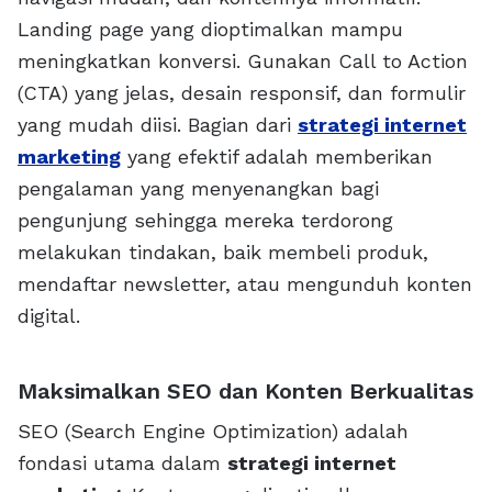
Landing page yang dioptimalkan mampu
meningkatkan konversi. Gunakan Call to Action
(CTA) yang jelas, desain responsif, dan formulir
yang mudah diisi. Bagian dari
strategi internet
marketing
yang efektif adalah memberikan
pengalaman yang menyenangkan bagi
pengunjung sehingga mereka terdorong
melakukan tindakan, baik membeli produk,
mendaftar newsletter, atau mengunduh konten
digital.
Maksimalkan SEO dan Konten Berkualitas
SEO (Search Engine Optimization) adalah
fondasi utama dalam
strategi internet