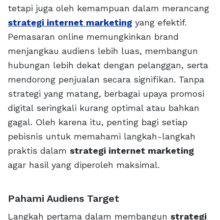
tetapi juga oleh kemampuan dalam merancang
strategi internet marketing
yang efektif.
Pemasaran online memungkinkan brand
menjangkau audiens lebih luas, membangun
hubungan lebih dekat dengan pelanggan, serta
mendorong penjualan secara signifikan. Tanpa
strategi yang matang, berbagai upaya promosi
digital seringkali kurang optimal atau bahkan
gagal. Oleh karena itu, penting bagi setiap
pebisnis untuk memahami langkah-langkah
praktis dalam
strategi internet marketing
agar hasil yang diperoleh maksimal.
Pahami Audiens Target
Langkah pertama dalam membangun
strategi