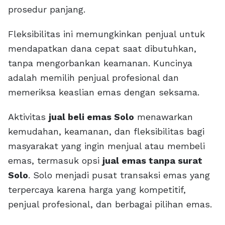
prosedur panjang.
Fleksibilitas ini memungkinkan penjual untuk
mendapatkan dana cepat saat dibutuhkan,
tanpa mengorbankan keamanan. Kuncinya
adalah memilih penjual profesional dan
memeriksa keaslian emas dengan seksama.
Aktivitas
jual beli emas Solo
menawarkan
kemudahan, keamanan, dan fleksibilitas bagi
masyarakat yang ingin menjual atau membeli
emas, termasuk opsi
jual emas tanpa surat
Solo
. Solo menjadi pusat transaksi emas yang
terpercaya karena harga yang kompetitif,
penjual profesional, dan berbagai pilihan emas.