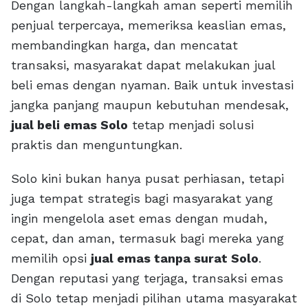
Dengan langkah-langkah aman seperti memilih
penjual terpercaya, memeriksa keaslian emas,
membandingkan harga, dan mencatat
transaksi, masyarakat dapat melakukan jual
beli emas dengan nyaman. Baik untuk investasi
jangka panjang maupun kebutuhan mendesak,
jual beli emas Solo
tetap menjadi solusi
praktis dan menguntungkan.
Solo kini bukan hanya pusat perhiasan, tetapi
juga tempat strategis bagi masyarakat yang
ingin mengelola aset emas dengan mudah,
cepat, dan aman, termasuk bagi mereka yang
memilih opsi
jual emas tanpa surat Solo
.
Dengan reputasi yang terjaga, transaksi emas
di Solo tetap menjadi pilihan utama masyarakat