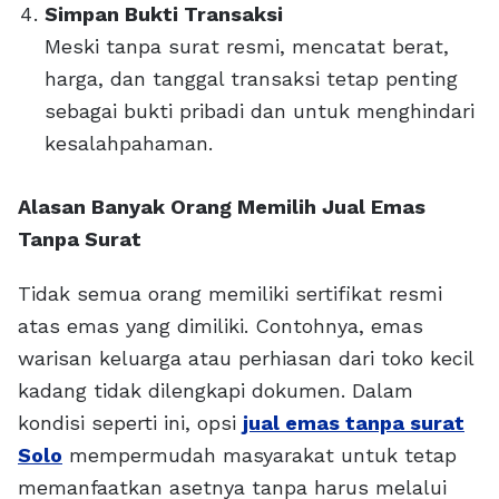
Simpan Bukti Transaksi
Meski tanpa surat resmi, mencatat berat,
harga, dan tanggal transaksi tetap penting
sebagai bukti pribadi dan untuk menghindari
kesalahpahaman.
Alasan Banyak Orang Memilih Jual Emas
Tanpa Surat
Tidak semua orang memiliki sertifikat resmi
atas emas yang dimiliki. Contohnya, emas
warisan keluarga atau perhiasan dari toko kecil
kadang tidak dilengkapi dokumen. Dalam
kondisi seperti ini, opsi
jual emas tanpa surat
Solo
mempermudah masyarakat untuk tetap
memanfaatkan asetnya tanpa harus melalui