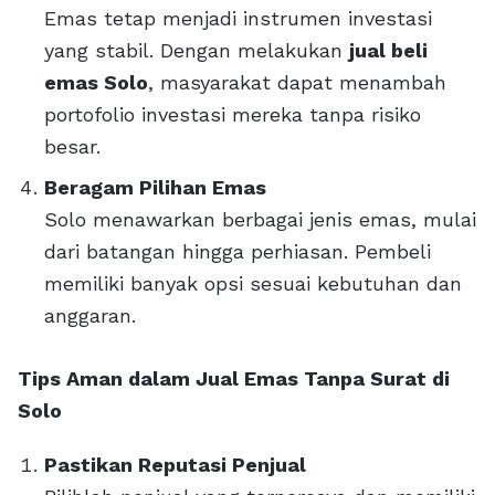
Emas tetap menjadi instrumen investasi
yang stabil. Dengan melakukan
jual beli
emas Solo
, masyarakat dapat menambah
portofolio investasi mereka tanpa risiko
besar.
Beragam Pilihan Emas
Solo menawarkan berbagai jenis emas, mulai
dari batangan hingga perhiasan. Pembeli
memiliki banyak opsi sesuai kebutuhan dan
anggaran.
Tips Aman dalam Jual Emas Tanpa Surat di
Solo
Pastikan Reputasi Penjual