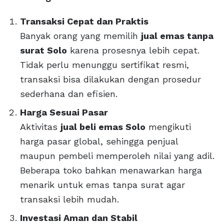
Transaksi Cepat dan Praktis
Banyak orang yang memilih
jual emas tanpa
surat Solo
karena prosesnya lebih cepat.
Tidak perlu menunggu sertifikat resmi,
transaksi bisa dilakukan dengan prosedur
sederhana dan efisien.
Harga Sesuai Pasar
Aktivitas
jual beli emas Solo
mengikuti
harga pasar global, sehingga penjual
maupun pembeli memperoleh nilai yang adil.
Beberapa toko bahkan menawarkan harga
menarik untuk emas tanpa surat agar
transaksi lebih mudah.
Investasi Aman dan Stabil