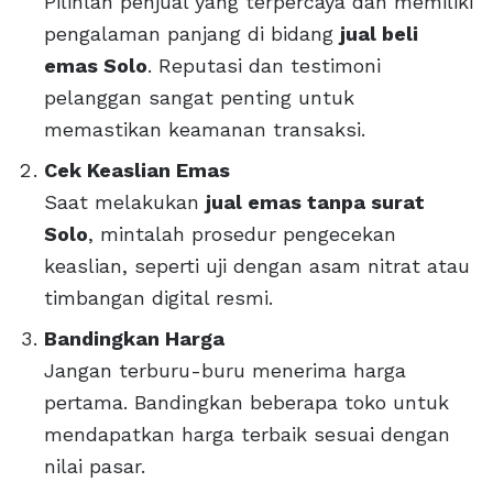
Pilihlah penjual yang terpercaya dan memiliki
pengalaman panjang di bidang
jual beli
emas Solo
. Reputasi dan testimoni
pelanggan sangat penting untuk
memastikan keamanan transaksi.
Cek Keaslian Emas
Saat melakukan
jual emas tanpa surat
Solo
, mintalah prosedur pengecekan
keaslian, seperti uji dengan asam nitrat atau
timbangan digital resmi.
Bandingkan Harga
Jangan terburu-buru menerima harga
pertama. Bandingkan beberapa toko untuk
mendapatkan harga terbaik sesuai dengan
nilai pasar.