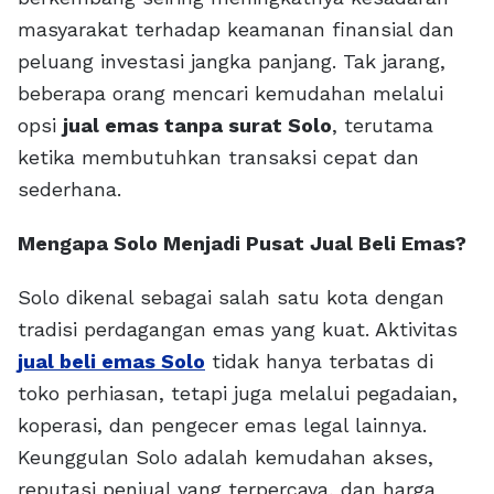
masyarakat terhadap keamanan finansial dan
peluang investasi jangka panjang. Tak jarang,
beberapa orang mencari kemudahan melalui
opsi
jual emas tanpa surat Solo
, terutama
ketika membutuhkan transaksi cepat dan
sederhana.
Mengapa Solo Menjadi Pusat Jual Beli Emas?
Solo dikenal sebagai salah satu kota dengan
tradisi perdagangan emas yang kuat. Aktivitas
jual beli emas Solo
tidak hanya terbatas di
toko perhiasan, tetapi juga melalui pegadaian,
koperasi, dan pengecer emas legal lainnya.
Keunggulan Solo adalah kemudahan akses,
reputasi penjual yang terpercaya, dan harga