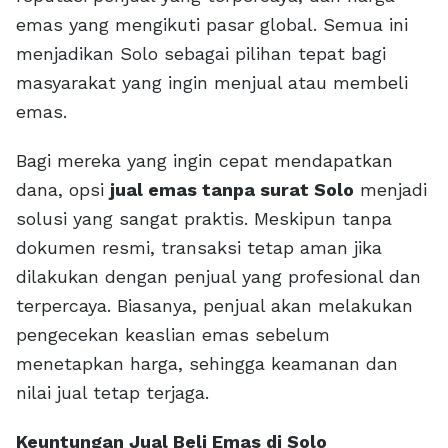
emas yang mengikuti pasar global. Semua ini
menjadikan Solo sebagai pilihan tepat bagi
masyarakat yang ingin menjual atau membeli
emas.
Bagi mereka yang ingin cepat mendapatkan
dana, opsi
jual emas tanpa surat Solo
menjadi
solusi yang sangat praktis. Meskipun tanpa
dokumen resmi, transaksi tetap aman jika
dilakukan dengan penjual yang profesional dan
terpercaya. Biasanya, penjual akan melakukan
pengecekan keaslian emas sebelum
menetapkan harga, sehingga keamanan dan
nilai jual tetap terjaga.
Keuntungan Jual Beli Emas di Solo