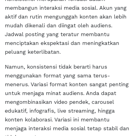
membangun interaksi media sosial. Akun yang
aktif dan rutin mengunggah konten akan lebih
mudah dikenali dan diingat oleh audiens.
Jadwal posting yang teratur membantu
menciptakan ekspektasi dan meningkatkan
peluang keterlibatan.
Namun, konsistensi tidak berarti harus
menggunakan format yang sama terus-
menerus. Variasi format konten sangat penting
untuk menjaga minat audiens. Anda dapat
mengombinasikan video pendek, carousel
edukatif, infografis, live streaming, hingga
konten kolaborasi. Variasi ini membantu
menjaga interaksi media sosial tetap stabil dan