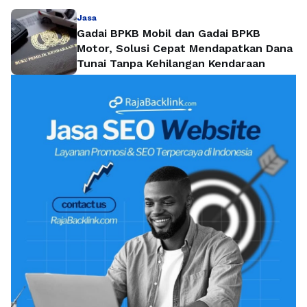
Jasa
Gadai BPKB Mobil dan Gadai BPKB
Motor, Solusi Cepat Mendapatkan Dana
Tunai Tanpa Kehilangan Kendaraan