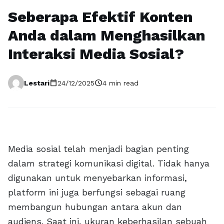
Seberapa Efektif Konten
Anda dalam Menghasilkan
Interaksi Media Sosial?
calendar_today
schedule
Lestari
24/12/2025
4 min read
Media sosial telah menjadi bagian penting
dalam strategi komunikasi digital. Tidak hanya
digunakan untuk menyebarkan informasi,
platform ini juga berfungsi sebagai ruang
membangun hubungan antara akun dan
audiens. Saat ini, ukuran keberhasilan sebuah