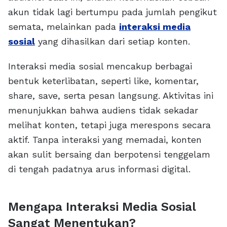
akun tidak lagi bertumpu pada jumlah pengikut
semata, melainkan pada
interaksi media
sosial
yang dihasilkan dari setiap konten.
Interaksi media sosial mencakup berbagai
bentuk keterlibatan, seperti like, komentar,
share, save, serta pesan langsung. Aktivitas ini
menunjukkan bahwa audiens tidak sekadar
melihat konten, tetapi juga merespons secara
aktif. Tanpa interaksi yang memadai, konten
akan sulit bersaing dan berpotensi tenggelam
di tengah padatnya arus informasi digital.
Mengapa Interaksi Media Sosial
Sangat Menentukan?