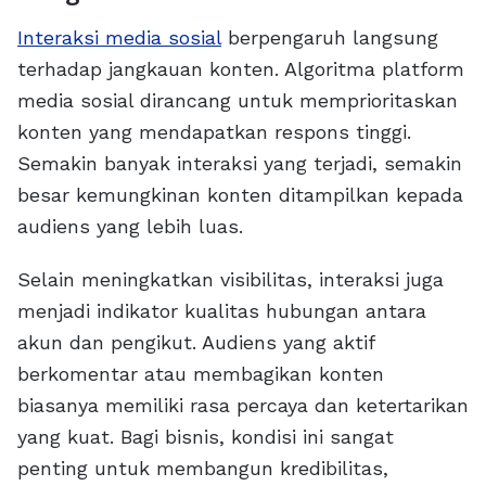
Interaksi media sosial
berpengaruh langsung
terhadap jangkauan konten. Algoritma platform
media sosial dirancang untuk memprioritaskan
konten yang mendapatkan respons tinggi.
Semakin banyak interaksi yang terjadi, semakin
besar kemungkinan konten ditampilkan kepada
audiens yang lebih luas.
Selain meningkatkan visibilitas, interaksi juga
menjadi indikator kualitas hubungan antara
akun dan pengikut. Audiens yang aktif
berkomentar atau membagikan konten
biasanya memiliki rasa percaya dan ketertarikan
yang kuat. Bagi bisnis, kondisi ini sangat
penting untuk membangun kredibilitas,