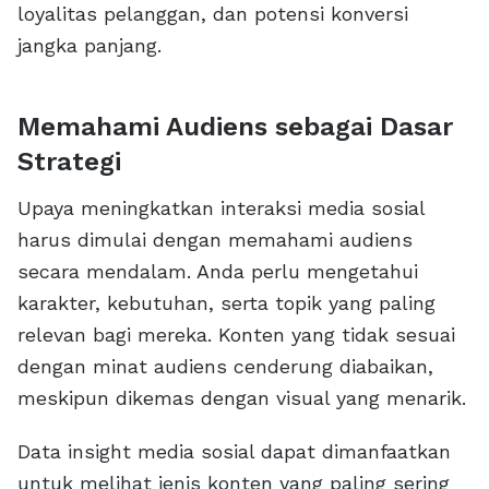
loyalitas pelanggan, dan potensi konversi
jangka panjang.
Memahami Audiens sebagai Dasar
Strategi
Upaya meningkatkan interaksi media sosial
harus dimulai dengan memahami audiens
secara mendalam. Anda perlu mengetahui
karakter, kebutuhan, serta topik yang paling
relevan bagi mereka. Konten yang tidak sesuai
dengan minat audiens cenderung diabaikan,
meskipun dikemas dengan visual yang menarik.
Data insight media sosial dapat dimanfaatkan
untuk melihat jenis konten yang paling sering