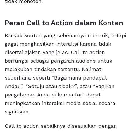
tidak monoton.
Peran Call to Action dalam Konten
Banyak konten yang sebenarnya menarik, tetapi
gagal menghasilkan interaksi karena tidak
disertai ajakan yang jelas. Call to action
berfungsi sebagai pengarah audiens untuk
melakukan tindakan tertentu. Kalimat
sederhana seperti “Bagaimana pendapat
Anda?”, “Setuju atau tidak?”, atau “Bagikan
pengalaman Anda di komentar” dapat
meningkatkan interaksi media sosial secara
signifikan.
Call to action sebaiknya disesuaikan dengan