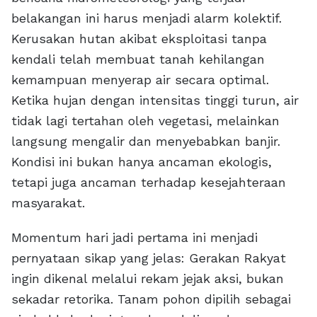
belakangan ini harus menjadi alarm kolektif.
Kerusakan hutan akibat eksploitasi tanpa
kendali telah membuat tanah kehilangan
kemampuan menyerap air secara optimal.
Ketika hujan dengan intensitas tinggi turun, air
tidak lagi tertahan oleh vegetasi, melainkan
langsung mengalir dan menyebabkan banjir.
Kondisi ini bukan hanya ancaman ekologis,
tetapi juga ancaman terhadap kesejahteraan
masyarakat.
Momentum hari jadi pertama ini menjadi
pernyataan sikap yang jelas: Gerakan Rakyat
ingin dikenal melalui rekam jejak aksi, bukan
sekadar retorika. Tanam pohon dipilih sebagai