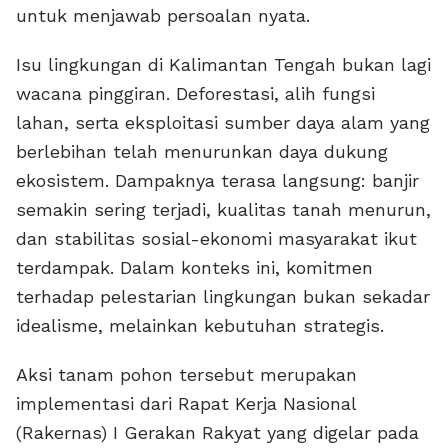
untuk menjawab persoalan nyata.
Isu lingkungan di Kalimantan Tengah bukan lagi
wacana pinggiran. Deforestasi, alih fungsi
lahan, serta eksploitasi sumber daya alam yang
berlebihan telah menurunkan daya dukung
ekosistem. Dampaknya terasa langsung: banjir
semakin sering terjadi, kualitas tanah menurun,
dan stabilitas sosial-ekonomi masyarakat ikut
terdampak. Dalam konteks ini, komitmen
terhadap pelestarian lingkungan bukan sekadar
idealisme, melainkan kebutuhan strategis.
Aksi tanam pohon tersebut merupakan
implementasi dari Rapat Kerja Nasional
(Rakernas) I Gerakan Rakyat yang digelar pada