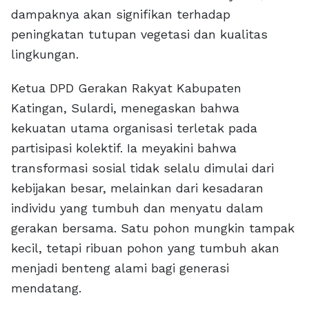
dampaknya akan signifikan terhadap
peningkatan tutupan vegetasi dan kualitas
lingkungan.
Ketua DPD Gerakan Rakyat Kabupaten
Katingan, Sulardi, menegaskan bahwa
kekuatan utama organisasi terletak pada
partisipasi kolektif. Ia meyakini bahwa
transformasi sosial tidak selalu dimulai dari
kebijakan besar, melainkan dari kesadaran
individu yang tumbuh dan menyatu dalam
gerakan bersama. Satu pohon mungkin tampak
kecil, tetapi ribuan pohon yang tumbuh akan
menjadi benteng alami bagi generasi
mendatang.