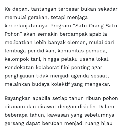
Ke depan, tantangan terbesar bukan sekadar
memulai gerakan, tetapi menjaga
keberlanjutannya. Program “Satu Orang Satu
Pohon” akan semakin berdampak apabila
melibatkan lebih banyak elemen, mulai dari
lembaga pendidikan, komunitas pemuda,
kelompok tani, hingga pelaku usaha lokal.
Pendekatan kolaboratif ini penting agar
penghijauan tidak menjadi agenda sesaat,
melainkan budaya kolektif yang mengakar.
Bayangkan apabila setiap tahun ribuan pohon
ditanam dan dirawat dengan disiplin. Dalam
beberapa tahun, kawasan yang sebelumnya
gersang dapat berubah menjadi ruang hijau