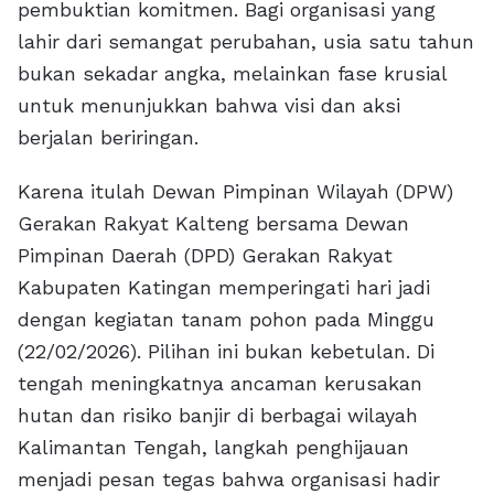
pembuktian komitmen. Bagi organisasi yang
lahir dari semangat perubahan, usia satu tahun
bukan sekadar angka, melainkan fase krusial
untuk menunjukkan bahwa visi dan aksi
berjalan beriringan.
Karena itulah Dewan Pimpinan Wilayah (DPW)
Gerakan Rakyat Kalteng bersama Dewan
Pimpinan Daerah (DPD) Gerakan Rakyat
Kabupaten Katingan memperingati hari jadi
dengan kegiatan tanam pohon pada Minggu
(22/02/2026). Pilihan ini bukan kebetulan. Di
tengah meningkatnya ancaman kerusakan
hutan dan risiko banjir di berbagai wilayah
Kalimantan Tengah, langkah penghijauan
menjadi pesan tegas bahwa organisasi hadir