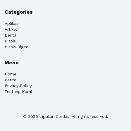
Categories
Aplikasi
Artikel
Berita
Bisnis
Bisnis Digital
Menu
Home
Berita
Privacy Policy
Tentang Kami
© 2026 Liputan Cerdas. All rights reserved.