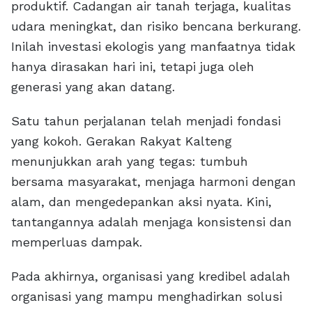
produktif. Cadangan air tanah terjaga, kualitas
udara meningkat, dan risiko bencana berkurang.
Inilah investasi ekologis yang manfaatnya tidak
hanya dirasakan hari ini, tetapi juga oleh
generasi yang akan datang.
Satu tahun perjalanan telah menjadi fondasi
yang kokoh. Gerakan Rakyat Kalteng
menunjukkan arah yang tegas: tumbuh
bersama masyarakat, menjaga harmoni dengan
alam, dan mengedepankan aksi nyata. Kini,
tantangannya adalah menjaga konsistensi dan
memperluas dampak.
Pada akhirnya, organisasi yang kredibel adalah
organisasi yang mampu menghadirkan solusi