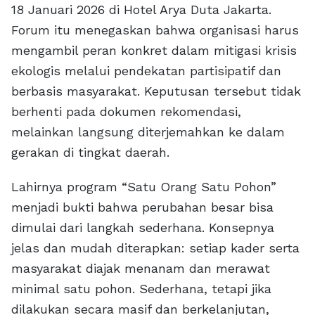
18 Januari 2026 di Hotel Arya Duta Jakarta.
Forum itu menegaskan bahwa organisasi harus
mengambil peran konkret dalam mitigasi krisis
ekologis melalui pendekatan partisipatif dan
berbasis masyarakat. Keputusan tersebut tidak
berhenti pada dokumen rekomendasi,
melainkan langsung diterjemahkan ke dalam
gerakan di tingkat daerah.
Lahirnya program “Satu Orang Satu Pohon”
menjadi bukti bahwa perubahan besar bisa
dimulai dari langkah sederhana. Konsepnya
jelas dan mudah diterapkan: setiap kader serta
masyarakat diajak menanam dan merawat
minimal satu pohon. Sederhana, tetapi jika
dilakukan secara masif dan berkelanjutan,