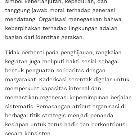
simbol keberlanjutan, kepedulian, dan
tanggung jawab moral terhadap generasi
mendatang. Organisasi menegaskan bahwa
keberpihakan terhadap lingkungan adalah
bagian dari identitas gerakan.
Tidak berhenti pada penghijauan, rangkaian
kegiatan juga meliputi bakti sosial sebagai
bentuk penguatan solidaritas dengan
masyarakat. Kaderisasi serentak digelar untuk
memperkuat kapasitas internal dan
memastikan regenerasi kepemimpinan berjalan
sistematis. Pemasangan atribut organisasi di
berbagai titik strategis menjadi penanda
kesiapan untuk terus hadir dan berkontribusi
secara konsisten.