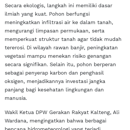
Secara ekologis, langkah ini memiliki dasar
ilmiah yang kuat. Pohon berfungsi
meningkatkan infiltrasi air ke dalam tanah,
mengurangi limpasan permukaan, serta
memperkuat struktur tanah agar tidak mudah
tererosi. Di wilayah rawan banjir, peningkatan
vegetasi mampu menekan risiko genangan
secara signifikan. Selain itu, pohon berperan
sebagai penyerap karbon dan penghasil
oksigen, menjadikannya investasi jangka
panjang bagi kesehatan lingkungan dan
manusia.
Wakil Ketua DPW Gerakan Rakyat Kalteng, Ali
Wardana, mengingatkan bahwa berbagai
bencana hidrometeorologi yang terjadi