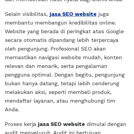
Selain visibilitas,
jasa SEO website
juga
membantu membangun kredibilitas online.
Website yang berada di peringkat atas Google
secara otomatis dipandang lebih terpercaya
oleh pengunjung. Profesional SEO akan
memastikan navigasi website mudah, konten
relevan dan menarik, serta pengalaman
pengguna optimal. Dengan begitu, pengunjung
bukan hanya datang, tetapi lebih cenderung
melakukan aksi, seperti membeli produk,
mendaftar layanan, atau menghubungi tim
Anda.
Proses kerja
jasa SEO website
dimulai dengan
audit menyeluruh. Audit ini bertujuan