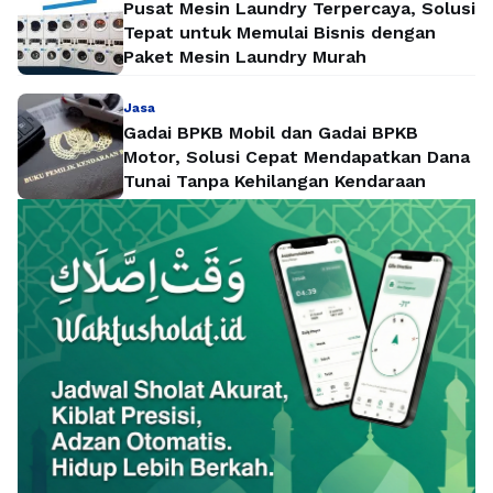
Pusat Mesin Laundry Terpercaya, Solusi
Tepat untuk Memulai Bisnis dengan
Paket Mesin Laundry Murah
Jasa
Gadai BPKB Mobil dan Gadai BPKB
Motor, Solusi Cepat Mendapatkan Dana
Tunai Tanpa Kehilangan Kendaraan