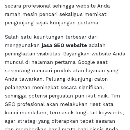
secara profesional sehingga website Anda
ramah mesin pencari sekaligus memikat
pengunjung sejak kunjungan pertama.
Salah satu keuntungan terbesar dari
menggunakan
jasa SEO website
adalah
peningkatan visibilitas. Bayangkan website Anda
muncul di halaman pertama Google saat
seseorang mencari produk atau layanan yang
Anda tawarkan. Peluang dikunjungi calon
pelanggan meningkat secara signifikan,
sehingga potensi penjualan pun ikut naik. Tim
SEO profesional akan melakukan riset kata
kunci mendalam, termasuk long-tail keywords,
agar strategi yang diterapkan tepat sasaran
dan memberikan hasil nyata bagi bisnis Anda.