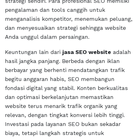
strategi sendiri. Para profesional SEO memiliki
pengalaman dan tools canggih untuk
menganalisis kompetitor, menemukan peluang,
dan menyesuaikan strategi sehingga website
Anda unggul dalam persaingan.
Keuntungan lain dari
jasa SEO website
adalah
hasil jangka panjang. Berbeda dengan iklan
berbayar yang berhenti mendatangkan trafik
begitu anggaran habis, SEO membangun
fondasi digital yang stabil. Konten berkualitas
dan optimasi berkelanjutan memastikan
website terus menarik trafik organik yang
relevan, dengan tingkat konversi lebih tinggi.
Investasi pada layanan SEO bukan sekadar
biaya, tetapi langkah strategis untuk