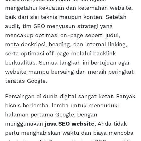
mengetahui kekuatan dan kelemahan website,
baik dari sisi teknis maupun konten. Setelah
audit, tim SEO menyusun strategi yang
mencakup optimasi on-page seperti judul,
meta deskripsi, heading, dan internal linking,
serta optimasi off-page melalui backlink
berkualitas. Semua langkah ini bertujuan agar
website mampu bersaing dan meraih peringkat
teratas Google.
Persaingan di dunia digital sangat ketat. Banyak
bisnis berlomba-lomba untuk menduduki
halaman pertama Google. Dengan
menggunakan
jasa SEO website
, Anda tidak
perlu menghabiskan waktu dan biaya mencoba