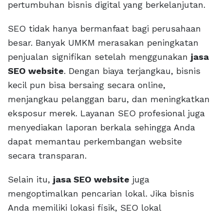
pertumbuhan bisnis digital yang berkelanjutan.
SEO tidak hanya bermanfaat bagi perusahaan
besar. Banyak UMKM merasakan peningkatan
penjualan signifikan setelah menggunakan
jasa
SEO website
. Dengan biaya terjangkau, bisnis
kecil pun bisa bersaing secara online,
menjangkau pelanggan baru, dan meningkatkan
eksposur merek. Layanan SEO profesional juga
menyediakan laporan berkala sehingga Anda
dapat memantau perkembangan website
secara transparan.
Selain itu,
jasa SEO website
juga
mengoptimalkan pencarian lokal. Jika bisnis
Anda memiliki lokasi fisik, SEO lokal