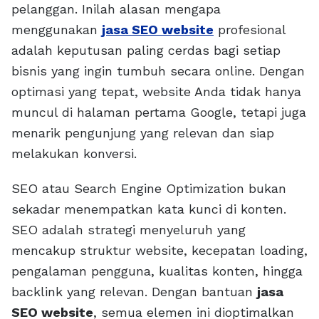
pelanggan. Inilah alasan mengapa
menggunakan
jasa SEO website
profesional
adalah keputusan paling cerdas bagi setiap
bisnis yang ingin tumbuh secara online. Dengan
optimasi yang tepat, website Anda tidak hanya
muncul di halaman pertama Google, tetapi juga
menarik pengunjung yang relevan dan siap
melakukan konversi.
SEO atau Search Engine Optimization bukan
sekadar menempatkan kata kunci di konten.
SEO adalah strategi menyeluruh yang
mencakup struktur website, kecepatan loading,
pengalaman pengguna, kualitas konten, hingga
backlink yang relevan. Dengan bantuan
jasa
SEO website
, semua elemen ini dioptimalkan