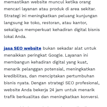
memastikan website muncul ketika orang
mencari layanan atau produk di area sekitar.
Strategi ini meningkatkan peluang kunjungan
langsung ke toko, restoran, atau kantor,
sekaligus memperkuat kehadiran digital bisnis
lokal Anda.
jasa SEO website
bukan sekadar alat untuk
menaikkan peringkat Google. Layanan ini
membangun kehadiran digital yang kuat,
menarik pelanggan potensial, meningkatkan
kredibilitas, dan menciptakan pertumbuhan
bisnis nyata. Dengan strategi SEO profesional,
website Anda bekerja 24 jam untuk menarik
trafik berkualitas dan meningkatkan konversi.