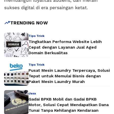
membangun loyalitas audiens, dan meraih
sukses digital di era persaingan ketat.
trending_up
TRENDING NOW
Tips Trick
Tingkatkan Performa Website Lebih
Cepat dengan Layanan Jual Aged
Domain Berkualitas
Tips Trick
Pusat Mesin Laundry Terpercaya, Solusi
Tepat untuk Memulai Bisnis dengan
Paket Mesin Laundry Murah
Jasa
Gadai BPKB Mobil dan Gadai BPKB
Motor, Solusi Cepat Mendapatkan Dana
Tunai Tanpa Kehilangan Kendaraan