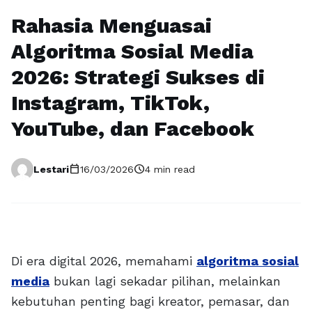
Rahasia Menguasai
Algoritma Sosial Media
2026: Strategi Sukses di
Instagram, TikTok,
YouTube, dan Facebook
calendar_today
schedule
Lestari
16/03/2026
4 min read
Di era digital 2026, memahami
algoritma sosial
media
bukan lagi sekadar pilihan, melainkan
kebutuhan penting bagi kreator, pemasar, dan