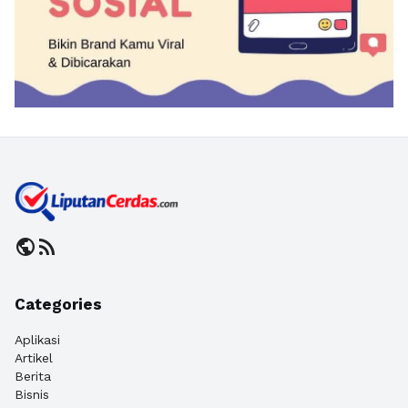
public
rss_feed
Categories
Aplikasi
Artikel
Berita
Bisnis