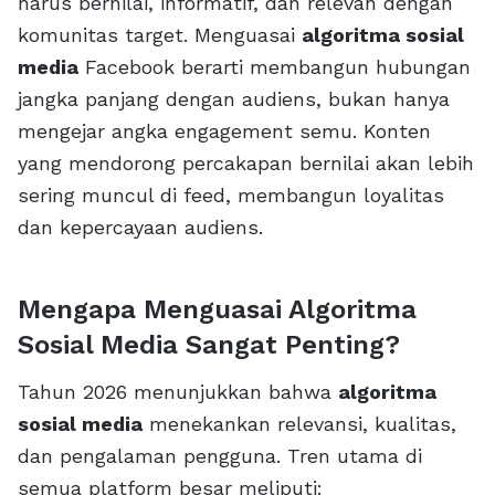
harus bernilai, informatif, dan relevan dengan
komunitas target. Menguasai
algoritma sosial
media
Facebook berarti membangun hubungan
jangka panjang dengan audiens, bukan hanya
mengejar angka engagement semu. Konten
yang mendorong percakapan bernilai akan lebih
sering muncul di feed, membangun loyalitas
dan kepercayaan audiens.
Mengapa Menguasai Algoritma
Sosial Media Sangat Penting?
Tahun 2026 menunjukkan bahwa
algoritma
sosial media
menekankan relevansi, kualitas,
dan pengalaman pengguna. Tren utama di
semua platform besar meliputi: