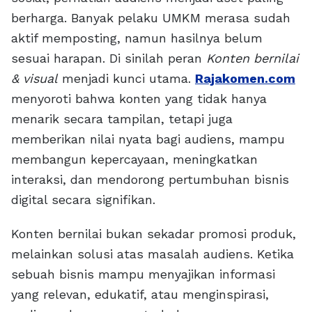
berharga. Banyak pelaku UMKM merasa sudah
aktif memposting, namun hasilnya belum
sesuai harapan. Di sinilah peran
Konten bernilai
& visual
menjadi kunci utama.
Rajakomen.com
menyoroti bahwa konten yang tidak hanya
menarik secara tampilan, tetapi juga
memberikan nilai nyata bagi audiens, mampu
membangun kepercayaan, meningkatkan
interaksi, dan mendorong pertumbuhan bisnis
digital secara signifikan.
Konten bernilai bukan sekadar promosi produk,
melainkan solusi atas masalah audiens. Ketika
sebuah bisnis mampu menyajikan informasi
yang relevan, edukatif, atau menginspirasi,