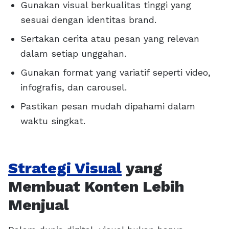
Gunakan visual berkualitas tinggi yang
sesuai dengan identitas brand.
Sertakan cerita atau pesan yang relevan
dalam setiap unggahan.
Gunakan format yang variatif seperti video,
infografis, dan carousel.
Pastikan pesan mudah dipahami dalam
waktu singkat.
Strategi Visual
yang
Membuat Konten Lebih
Menjual