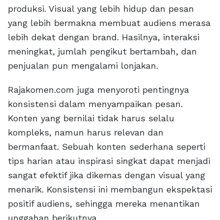
produksi. Visual yang lebih hidup dan pesan
yang lebih bermakna membuat audiens merasa
lebih dekat dengan brand. Hasilnya, interaksi
meningkat, jumlah pengikut bertambah, dan
penjualan pun mengalami lonjakan.
Rajakomen.com juga menyoroti pentingnya
konsistensi dalam menyampaikan pesan.
Konten yang bernilai tidak harus selalu
kompleks, namun harus relevan dan
bermanfaat. Sebuah konten sederhana seperti
tips harian atau inspirasi singkat dapat menjadi
sangat efektif jika dikemas dengan visual yang
menarik. Konsistensi ini membangun ekspektasi
positif audiens, sehingga mereka menantikan
unggahan berikutnya.