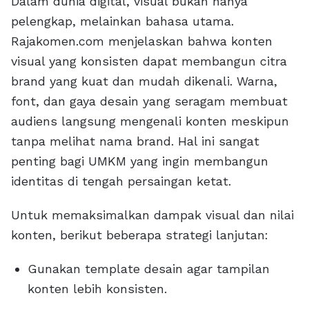
Dalam dunia digital, visual bukan hanya
pelengkap, melainkan bahasa utama.
Rajakomen.com menjelaskan bahwa konten
visual yang konsisten dapat membangun citra
brand yang kuat dan mudah dikenali. Warna,
font, dan gaya desain yang seragam membuat
audiens langsung mengenali konten meskipun
tanpa melihat nama brand. Hal ini sangat
penting bagi UMKM yang ingin membangun
identitas di tengah persaingan ketat.
Untuk memaksimalkan dampak visual dan nilai
konten, berikut beberapa strategi lanjutan:
Gunakan template desain agar tampilan
konten lebih konsisten.