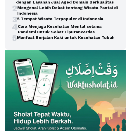
dengan Layanan Jual Aged Domain Berkualitas
2
Mengenal Lebih Dekat tentang Wisata Pantai di
Indonesia
3
5 Tempat Wisata Terpopuler di Indonesia
4
Cara Menjaga Kesehatan Mental selama
Pandemi untuk Sobat Liputancerdas
5
Manfaat Berjalan Kaki untuk Kesehatan Tubuh