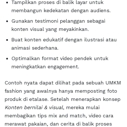
Tampilkan proses di balik layar untuk
membangun kedekatan dengan audiens.
Gunakan testimoni pelanggan sebagai
konten visual yang meyakinkan.
Buat konten edukatif dengan ilustrasi atau
animasi sederhana.
Optimalkan format video pendek untuk
meningkatkan engagement.
Contoh nyata dapat dilihat pada sebuah UMKM
fashion yang awalnya hanya memposting foto
produk di etalase. Setelah menerapkan konsep
Konten bernilai & visual
, mereka mulai
membagikan tips mix and match, video cara
merawat pakaian, dan cerita di balik proses