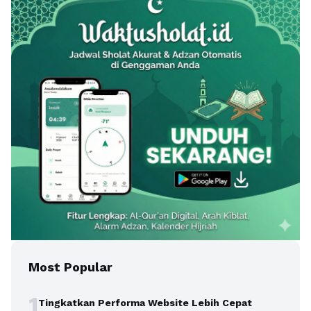
Most Popular
1
Tingkatkan Performa Website Lebih Cepat