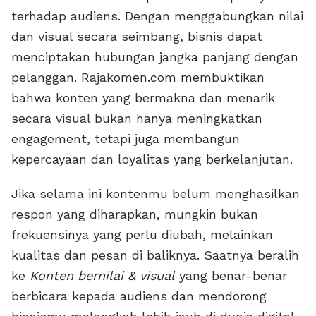
terhadap audiens. Dengan menggabungkan nilai
dan visual secara seimbang, bisnis dapat
menciptakan hubungan jangka panjang dengan
pelanggan. Rajakomen.com membuktikan
bahwa konten yang bermakna dan menarik
secara visual bukan hanya meningkatkan
engagement, tetapi juga membangun
kepercayaan dan loyalitas yang berkelanjutan.
Jika selama ini kontenmu belum menghasilkan
respon yang diharapkan, mungkin bukan
frekuensinya yang perlu diubah, melainkan
kualitas dan pesan di baliknya. Saatnya beralih
ke
Konten bernilai & visual
yang benar-benar
berbicara kepada audiens dan mendorong