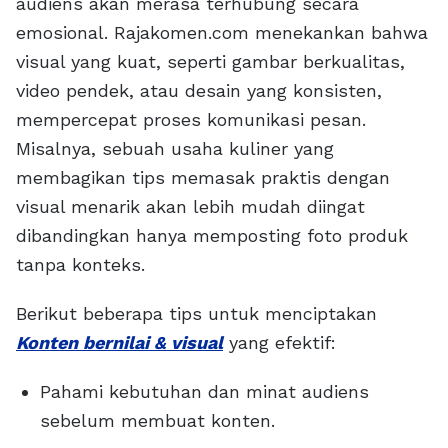
audiens akan merasa terhubung secara
emosional. Rajakomen.com menekankan bahwa
visual yang kuat, seperti gambar berkualitas,
video pendek, atau desain yang konsisten,
mempercepat proses komunikasi pesan.
Misalnya, sebuah usaha kuliner yang
membagikan tips memasak praktis dengan
visual menarik akan lebih mudah diingat
dibandingkan hanya memposting foto produk
tanpa konteks.
Berikut beberapa tips untuk menciptakan
Konten bernilai & visual
yang efektif:
Pahami kebutuhan dan minat audiens
sebelum membuat konten.