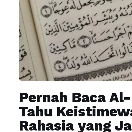
Pernah Baca Al-
Tahu Keistimew
Rahasia yang Ja