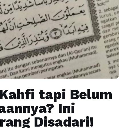
Kahfi tapi Belum
aannya? Ini
rang Disadari!