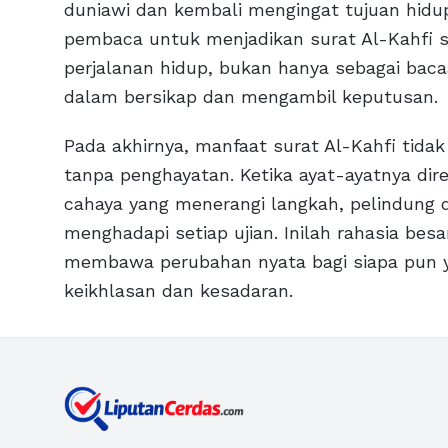
duniawi dan kembali mengingat tujuan hidu
pembaca untuk menjadikan surat Al-Kahfi s
perjalanan hidup, bukan hanya sebagai bacaa
dalam bersikap dan mengambil keputusan.
Pada akhirnya, manfaat surat Al-Kahfi tidak
tanpa penghayatan. Ketika ayat-ayatnya dir
cahaya yang menerangi langkah, pelindung 
menghadapi setiap ujian. Inilah rahasia be
membawa perubahan nyata bagi siapa pun
keikhlasan dan kesadaran.