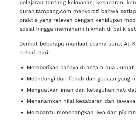
pelajaran tentang keimanan, kesabaran, ke
quran.tampang.com menyoroti bahwa setiap 
praktis yang relevan dengan kehidupan mod
sosial hingga memahami hikmah di balik seti
Berikut beberapa manfaat utama surat Al-K
sehari-hari:
Memberikan cahaya di antara dua Jumat 
Melindungi dari fitnah dan godaan yang 
Menguatkan iman dan keteguhan hati dal
Menanamkan nilai kesabaran dan tawakal
Membantu menenangkan jiwa dan pikiran 