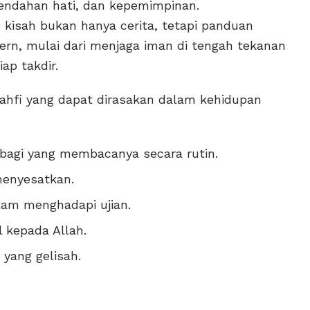
rendahan hati, dan kepemimpinan.
kisah bukan hanya cerita, tetapi panduan
ern, mulai dari menjaga iman di tengah tekanan
ap takdir.
ahfi yang dapat dirasakan dalam kehidupan
bagi yang membacanya secara rutin.
menyesatkan.
am menghadapi ujian.
 kepada Allah.
yang gelisah.