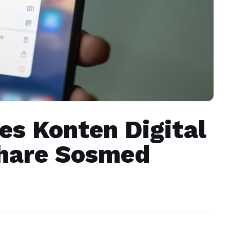
es Konten Digital
hare Sosmed