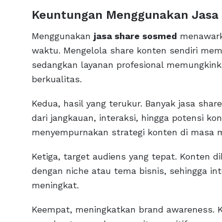
Keuntungan Menggunakan Jasa
Menggunakan
jasa share sosmed
menawarka
waktu. Mengelola share konten sendiri mem
sedangkan layanan profesional memungkink
berkualitas.
Kedua, hasil yang terukur. Banyak jasa sha
dari jangkauan, interaksi, hingga potensi ko
menyempurnakan strategi konten di masa 
Ketiga, target audiens yang tepat. Konten 
dengan niche atau tema bisnis, sehingga int
meningkat.
Keempat, meningkatkan brand awareness. K