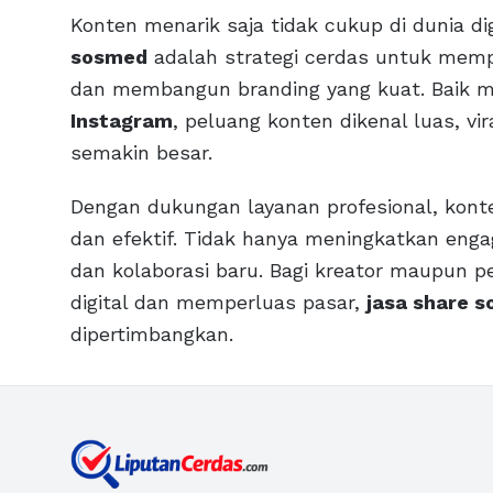
Konten menarik saja tidak cukup di dunia d
sosmed
adalah strategi cerdas untuk mem
dan membangun branding yang kuat. Baik m
Instagram
, peluang konten dikenal luas, vi
semakin besar.
Dengan dukungan layanan profesional, konte
dan efektif. Tidak hanya meningkatkan eng
dan kolaborasi baru. Bagi kreator maupun p
digital dan memperluas pasar,
jasa share 
dipertimbangkan.