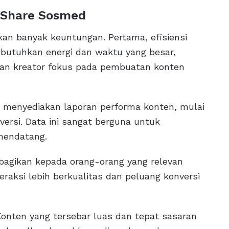
 Share Sosmed
n banyak keuntungan. Pertama, efisiensi
butuhkan energi dan waktu yang besar,
an kreator fokus pada pembuatan konten
re menyediakan laporan performa konten, mulai
nversi. Data ini sangat berguna untuk
mendatang.
dibagikan kepada orang-orang yang relevan
eraksi lebih berkualitas dan peluang konversi
onten yang tersebar luas dan tepat sasaran