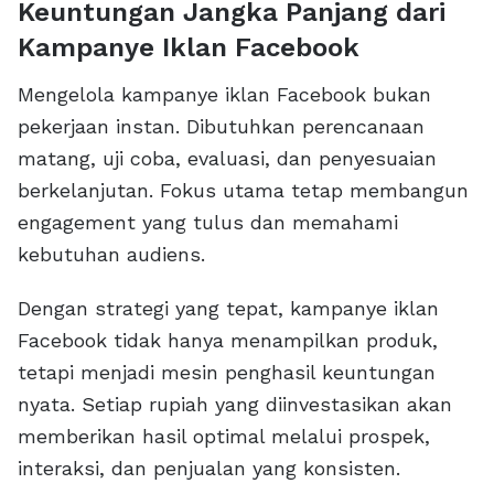
Keuntungan Jangka Panjang dari
Kampanye Iklan Facebook
Mengelola kampanye iklan Facebook bukan
pekerjaan instan. Dibutuhkan perencanaan
matang, uji coba, evaluasi, dan penyesuaian
berkelanjutan. Fokus utama tetap membangun
engagement yang tulus dan memahami
kebutuhan audiens.
Dengan strategi yang tepat, kampanye iklan
Facebook tidak hanya menampilkan produk,
tetapi menjadi mesin penghasil keuntungan
nyata. Setiap rupiah yang diinvestasikan akan
memberikan hasil optimal melalui prospek,
interaksi, dan penjualan yang konsisten.