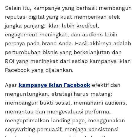
Selain itu, kampanye yang berhasil membangun
reputasi digital yang kuat memberikan efek
jangka panjang: iklan lebih kredibel,
engagement meningkat, dan audiens lebih
percaya pada brand Anda. Hasil akhirnya adalah
pertumbuhan bisnis yang berkelanjutan dan
ROI yang meningkat dari setiap kampanye iklan
Facebook yang dijalankan.
Agar
kampanye iklan Facebook
efektif dan
menguntungkan, strategi harus matang:
membangun bukti sosial, memahami audiens,
memantau dan mengevaluasi performa,
mengoptimalkan landing page, menggunakan
copywriting persuasif, menjaga konsistensi