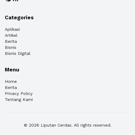
Categories
Aplikasi
Artikel
Berita
Bisnis
Bisnis Digital
Menu
Home
Berita
Privacy Policy
Tentang Kami
© 2026 Liputan Cerdas. All rights reserved.