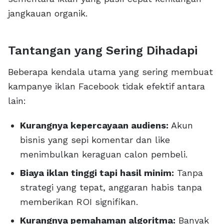
jangkauan organik.
Tantangan yang Sering Dihadapi
Beberapa kendala utama yang sering membuat
kampanye iklan Facebook tidak efektif antara
lain:
Kurangnya kepercayaan audiens:
Akun
bisnis yang sepi komentar dan like
menimbulkan keraguan calon pembeli.
Biaya iklan tinggi tapi hasil minim:
Tanpa
strategi yang tepat, anggaran habis tanpa
memberikan ROI signifikan.
Kurangnya pemahaman algoritma:
Banyak