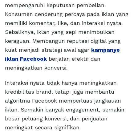
mempengaruhi keputusan pembelian.
Konsumen cenderung percaya pada iklan yang
memiliki komentar, like, dan interaksi nyata.
Sebaliknya, iklan yang sepi menimbulkan
keraguan. Membangun reputasi digital yang
kuat menjadi strategi awal agar
kampanye
iklan Facebook
berjalan efektif dan
meningkatkan konversi.
Interaksi nyata tidak hanya meningkatkan
kredibilitas brand, tetapi juga membantu
algoritma Facebook memperluas jangkauan
iklan. Semakin banyak engagement, semakin
besar peluang konversi, dan penjualan
meningkat secara signifikan.