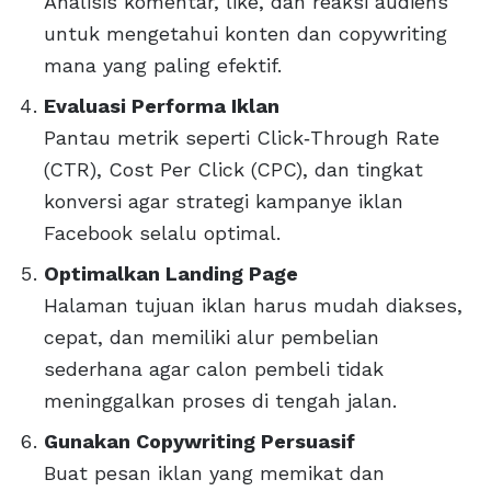
Analisis komentar, like, dan reaksi audiens
untuk mengetahui konten dan copywriting
mana yang paling efektif.
Evaluasi Performa Iklan
Pantau metrik seperti Click‑Through Rate
(CTR), Cost Per Click (CPC), dan tingkat
konversi agar strategi kampanye iklan
Facebook selalu optimal.
Optimalkan Landing Page
Halaman tujuan iklan harus mudah diakses,
cepat, dan memiliki alur pembelian
sederhana agar calon pembeli tidak
meninggalkan proses di tengah jalan.
Gunakan Copywriting Persuasif
Buat pesan iklan yang memikat dan