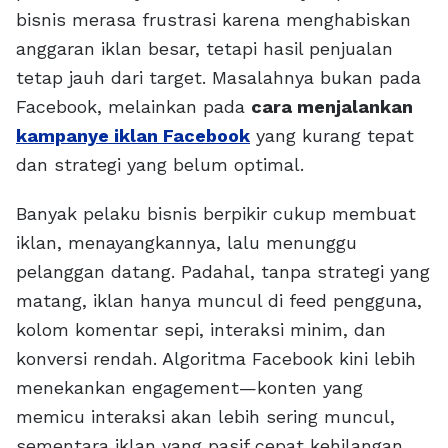
bisnis merasa frustrasi karena menghabiskan
anggaran iklan besar, tetapi hasil penjualan
tetap jauh dari target. Masalahnya bukan pada
Facebook, melainkan pada
cara menjalankan
kampanye iklan Facebook
yang kurang tepat
dan strategi yang belum optimal.
Banyak pelaku bisnis berpikir cukup membuat
iklan, menayangkannya, lalu menunggu
pelanggan datang. Padahal, tanpa strategi yang
matang, iklan hanya muncul di feed pengguna,
kolom komentar sepi, interaksi minim, dan
konversi rendah. Algoritma Facebook kini lebih
menekankan engagement—konten yang
memicu interaksi akan lebih sering muncul,
sementara iklan yang pasif cepat kehilangan