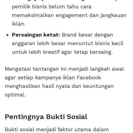
pemilik bisnis belum tahu cara
memaksimalkan engagement dan jangkauan
iklan.
Persaingan ketat:
Brand besar dengan
anggaran lebih besar menuntut bisnis kecil
untuk lebih kreatif agar tetap bersaing.
Mengatasi tantangan ini menjadi langkah awal
agar setiap kampanye iklan Facebook
menghasilkan hasil nyata dan keuntungan
optimal.
Pentingnya Bukti Sosial
Bukti sosial menjadi faktor utama dalam