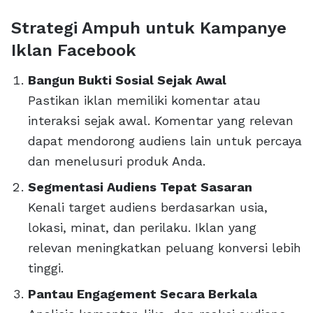
Strategi Ampuh untuk Kampanye
Iklan Facebook
Bangun Bukti Sosial Sejak Awal
Pastikan iklan memiliki komentar atau
interaksi sejak awal. Komentar yang relevan
dapat mendorong audiens lain untuk percaya
dan menelusuri produk Anda.
Segmentasi Audiens Tepat Sasaran
Kenali target audiens berdasarkan usia,
lokasi, minat, dan perilaku. Iklan yang
relevan meningkatkan peluang konversi lebih
tinggi.
Pantau Engagement Secara Berkala