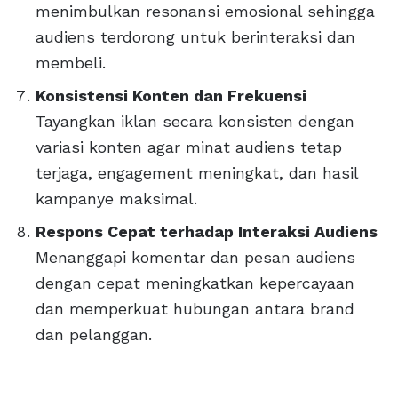
menimbulkan resonansi emosional sehingga
audiens terdorong untuk berinteraksi dan
membeli.
Konsistensi Konten dan Frekuensi
Tayangkan iklan secara konsisten dengan
variasi konten agar minat audiens tetap
terjaga, engagement meningkat, dan hasil
kampanye maksimal.
Respons Cepat terhadap Interaksi Audiens
Menanggapi komentar dan pesan audiens
dengan cepat meningkatkan kepercayaan
dan memperkuat hubungan antara brand
dan pelanggan.