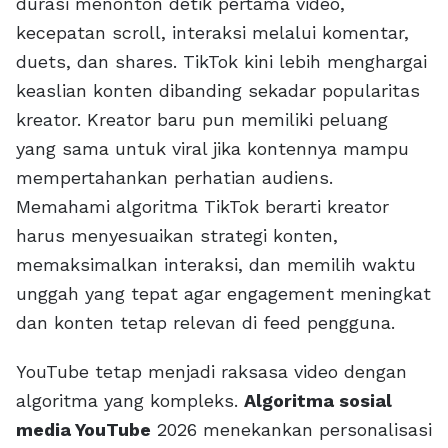
durasi menonton detik pertama video,
kecepatan scroll, interaksi melalui komentar,
duets, dan shares. TikTok kini lebih menghargai
keaslian konten dibanding sekadar popularitas
kreator. Kreator baru pun memiliki peluang
yang sama untuk viral jika kontennya mampu
mempertahankan perhatian audiens.
Memahami algoritma TikTok berarti kreator
harus menyesuaikan strategi konten,
memaksimalkan interaksi, dan memilih waktu
unggah yang tepat agar engagement meningkat
dan konten tetap relevan di feed pengguna.
YouTube tetap menjadi raksasa video dengan
algoritma yang kompleks.
Algoritma sosial
media YouTube
2026 menekankan personalisasi