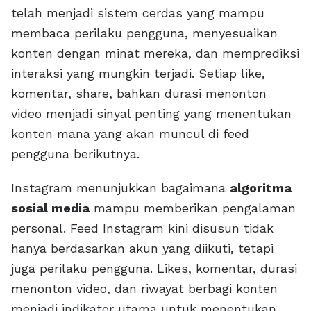
telah menjadi sistem cerdas yang mampu
membaca perilaku pengguna, menyesuaikan
konten dengan minat mereka, dan memprediksi
interaksi yang mungkin terjadi. Setiap like,
komentar, share, bahkan durasi menonton
video menjadi sinyal penting yang menentukan
konten mana yang akan muncul di feed
pengguna berikutnya.
Instagram menunjukkan bagaimana
algoritma
sosial media
mampu memberikan pengalaman
personal. Feed Instagram kini disusun tidak
hanya berdasarkan akun yang diikuti, tetapi
juga perilaku pengguna. Likes, komentar, durasi
menonton video, dan riwayat berbagi konten
menjadi indikator utama untuk menentukan