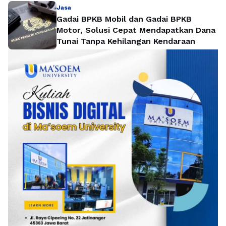
Jasa
Gadai BPKB Mobil dan Gadai BPKB
Motor, Solusi Cepat Mendapatkan Dana
Tunai Tanpa Kehilangan Kendaraan