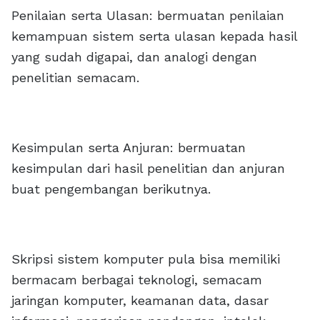
Penilaian serta Ulasan: bermuatan penilaian
kemampuan sistem serta ulasan kepada hasil
yang sudah digapai, dan analogi dengan
penelitian semacam.
Kesimpulan serta Anjuran: bermuatan
kesimpulan dari hasil penelitian dan anjuran
buat pengembangan berikutnya.
Skripsi sistem komputer pula bisa memiliki
bermacam berbagai teknologi, semacam
jaringan komputer, keamanan data, dasar