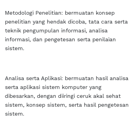
Metodologi Penelitian: bermuatan konsep
penelitian yang hendak dicoba, tata cara serta
teknik pengumpulan informasi, analisa
informasi, dan pengetesan serta penilaian
sistem.
Analisa serta Aplikasi: bermuatan hasil analisa
serta aplikasi sistem komputer yang
dibesarkan, dengan diiringi ceruk akal sehat
sistem, konsep sistem, serta hasil pengetesan
sistem.