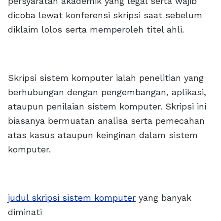
persyaratan akademik yang legal serta wajib
dicoba lewat konferensi skripsi saat sebelum
diklaim lolos serta memperoleh titel ahli.
Skripsi sistem komputer ialah penelitian yang
berhubungan dengan pengembangan, aplikasi,
ataupun penilaian sistem komputer. Skripsi ini
biasanya bermuatan analisa serta pemecahan
atas kasus ataupun keinginan dalam sistem
komputer.
judul skripsi sistem komputer
yang banyak
diminati