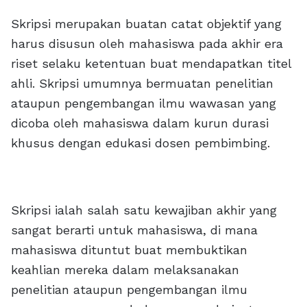
Skripsi merupakan buatan catat objektif yang
harus disusun oleh mahasiswa pada akhir era
riset selaku ketentuan buat mendapatkan titel
ahli. Skripsi umumnya bermuatan penelitian
ataupun pengembangan ilmu wawasan yang
dicoba oleh mahasiswa dalam kurun durasi
khusus dengan edukasi dosen pembimbing.
Skripsi ialah salah satu kewajiban akhir yang
sangat berarti untuk mahasiswa, di mana
mahasiswa dituntut buat membuktikan
keahlian mereka dalam melaksanakan
penelitian ataupun pengembangan ilmu