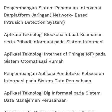
Pengembangan Sistem Penemuan Intervensi
Berplatform Jaringan( Network- Based
Intrusion Detection System)
Aplikasi Teknologi Blockchain buat Keamanan
serta Pribadi Informasi pada Sistem Informasi
Aplikasi Teknologi Internet of Things( IoT) pada
Sistem Otomatisasi Rumah
Pengembangan Aplikasi Pendeteksi Kebocoran
Informasi pada Sistem Data Perusahaan
Aplikasi Teknologi Big Informasi pada Sistem
Data Manajemen Perusahaan