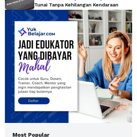
Tunai Tanpa Kehilangan Kendaraan
Most Popular