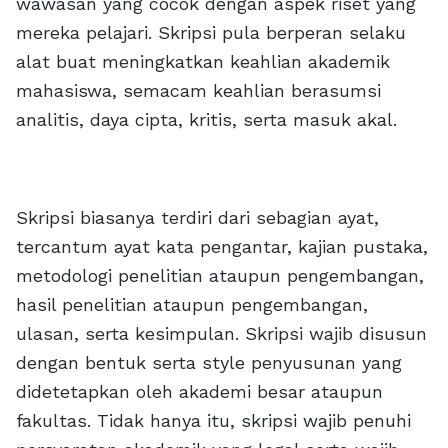
wawasan yang cocok dengan aspek riset yang
mereka pelajari. Skripsi pula berperan selaku
alat buat meningkatkan keahlian akademik
mahasiswa, semacam keahlian berasumsi
analitis, daya cipta, kritis, serta masuk akal.
Skripsi biasanya terdiri dari sebagian ayat,
tercantum ayat kata pengantar, kajian pustaka,
metodologi penelitian ataupun pengembangan,
hasil penelitian ataupun pengembangan,
ulasan, serta kesimpulan. Skripsi wajib disusun
dengan bentuk serta style penyusunan yang
didetetapkan oleh akademi besar ataupun
fakultas. Tidak hanya itu, skripsi wajib penuhi