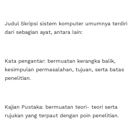
Judul Skripsi sistem komputer umumnya terdiri
dari sebagian ayat, antara lain:
Kata pengantar: bermuatan kerangka balik,
kesimpulan permasalahan, tujuan, serta batas
penelitian.
Kajian Pustaka: bermuatan teori- teori serta
rujukan yang terpaut dengan poin penelitian.