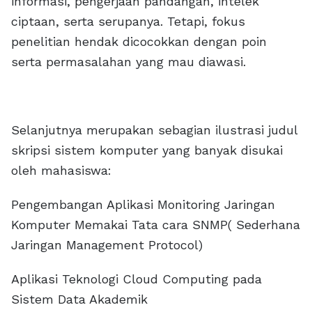
informasi, pengerjaan pandangan, intelek
ciptaan, serta serupanya. Tetapi, fokus
penelitian hendak dicocokkan dengan poin
serta permasalahan yang mau diawasi.
Selanjutnya merupakan sebagian ilustrasi judul
skripsi sistem komputer yang banyak disukai
oleh mahasiswa:
Pengembangan Aplikasi Monitoring Jaringan
Komputer Memakai Tata cara SNMP( Sederhana
Jaringan Management Protocol)
Aplikasi Teknologi Cloud Computing pada
Sistem Data Akademik