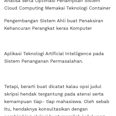
Analisa serta Optimasi Penampilan Sistem
Cloud Computing Memakai Teknologi Container
Pengembangan Sistem Ahli buat Penaksiran
Kehancuran Perangkat keras Komputer
Aplikasi Teknologi Artificial Intelligence pada
Sistem Penanganan Permasalahan.
Tetapi, berarti buat dicatat kalau opsi judul
skripsi hendak tergantung pada atensi serta
kemampuan tiap- tiap mahasiswa. Oleh sebab
itu, hendaknya konsultasikan dengan