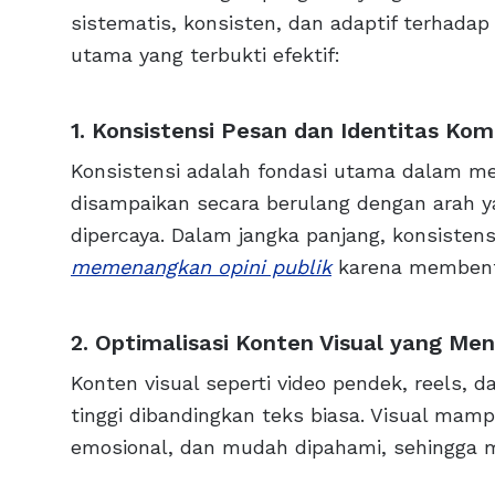
sistematis, konsisten, dan adaptif terhadap 
utama yang terbukti efektif:
1. Konsistensi Pesan dan Identitas Kom
Konsistensi adalah fondasi utama dalam m
disampaikan secara berulang dengan arah ya
dipercaya. Dalam jangka panjang, konsistens
memenangkan opini publik
karena membentu
2. Optimalisasi Konten Visual yang Men
Konten visual seperti video pendek, reels, da
tinggi dibandingkan teks biasa. Visual ma
emosional, dan mudah dipahami, sehingga m