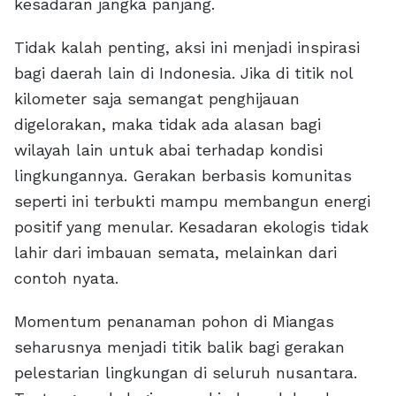
kesadaran jangka panjang.
Tidak kalah penting, aksi ini menjadi inspirasi
bagi daerah lain di Indonesia. Jika di titik nol
kilometer saja semangat penghijauan
digelorakan, maka tidak ada alasan bagi
wilayah lain untuk abai terhadap kondisi
lingkungannya. Gerakan berbasis komunitas
seperti ini terbukti mampu membangun energi
positif yang menular. Kesadaran ekologis tidak
lahir dari imbauan semata, melainkan dari
contoh nyata.
Momentum penanaman pohon di Miangas
seharusnya menjadi titik balik bagi gerakan
pelestarian lingkungan di seluruh nusantara.