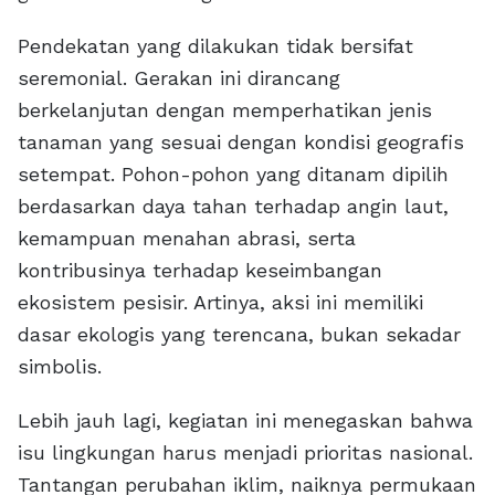
Pendekatan yang dilakukan tidak bersifat
seremonial. Gerakan ini dirancang
berkelanjutan dengan memperhatikan jenis
tanaman yang sesuai dengan kondisi geografis
setempat. Pohon-pohon yang ditanam dipilih
berdasarkan daya tahan terhadap angin laut,
kemampuan menahan abrasi, serta
kontribusinya terhadap keseimbangan
ekosistem pesisir. Artinya, aksi ini memiliki
dasar ekologis yang terencana, bukan sekadar
simbolis.
Lebih jauh lagi, kegiatan ini menegaskan bahwa
isu lingkungan harus menjadi prioritas nasional.
Tantangan perubahan iklim, naiknya permukaan