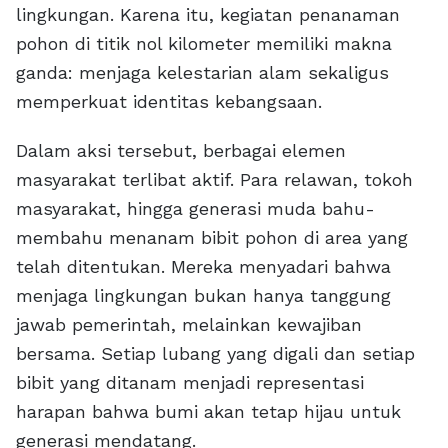
lingkungan. Karena itu, kegiatan penanaman
pohon di titik nol kilometer memiliki makna
ganda: menjaga kelestarian alam sekaligus
memperkuat identitas kebangsaan.
Dalam aksi tersebut, berbagai elemen
masyarakat terlibat aktif. Para relawan, tokoh
masyarakat, hingga generasi muda bahu-
membahu menanam bibit pohon di area yang
telah ditentukan. Mereka menyadari bahwa
menjaga lingkungan bukan hanya tanggung
jawab pemerintah, melainkan kewajiban
bersama. Setiap lubang yang digali dan setiap
bibit yang ditanam menjadi representasi
harapan bahwa bumi akan tetap hijau untuk
generasi mendatang.