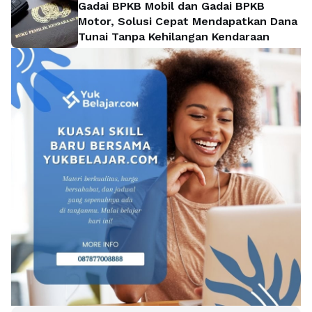
Gadai BPKB Mobil dan Gadai BPKB
Motor, Solusi Cepat Mendapatkan Dana
Tunai Tanpa Kehilangan Kendaraan