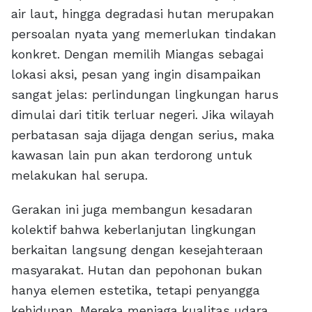
air laut, hingga degradasi hutan merupakan
persoalan nyata yang memerlukan tindakan
konkret. Dengan memilih Miangas sebagai
lokasi aksi, pesan yang ingin disampaikan
sangat jelas: perlindungan lingkungan harus
dimulai dari titik terluar negeri. Jika wilayah
perbatasan saja dijaga dengan serius, maka
kawasan lain pun akan terdorong untuk
melakukan hal serupa.
Gerakan ini juga membangun kesadaran
kolektif bahwa keberlanjutan lingkungan
berkaitan langsung dengan kesejahteraan
masyarakat. Hutan dan pepohonan bukan
hanya elemen estetika, tetapi penyangga
kehidupan. Mereka menjaga kualitas udara,