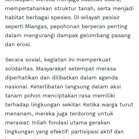
mempertahankan struktur tanah, serta menjadi
habitat berbagai spesies. Di wilayah pesisir
seperti Miangas, pepohonan berperan penting
dalam mengurangi dampak gelombang pasang
dan erosi.
Secara sosial, kegiatan ini memperkuat
solidaritas. Masyarakat setempat merasa
diperhatikan dan dilibatkan dalam agenda
nasional. Keterlibatan langsung dalam aksi
tanam pohon menciptakan rasa memiliki
terhadap lingkungan sekitar. Ketika warga turut
menanam, mereka juga terdorong untuk
merawat. Inilah fondasi utama gerakan
lingkungan yang efektif: partisipasi aktif dan