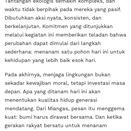
Tantangan ekologis semakin kompleks, dan
waktu tidak berpihak pada mereka yang pasif.
Dibutuhkan aksi nyata, konsisten, dan
berkelanjutan. Komitmen yang ditunjukkan
melalui kegiatan ini memberikan teladan bahwa
perubahan dapat dimulai dari langkah
sederhana: menanam satu pohon hari ini untuk
kehidupan yang lebih baik esok hari.
Pada akhirnya, menjaga lingkungan bukan
sekadar kewajiban moral, tetapi investasi masa
depan. Apa yang ditanam hari ini akan
menentukan kualitas hidup generasi
mendatang. Dari Miangas, pesan itu menggema
kuat: bumi harus dirawat bersama. Dan ketika
gerakan rakyat bersatu untuk menanam