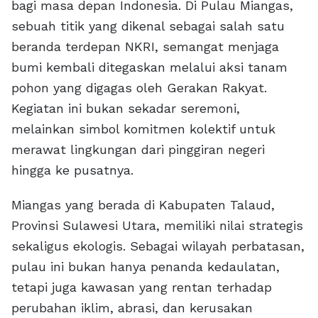
bagi masa depan Indonesia. Di Pulau Miangas,
sebuah titik yang dikenal sebagai salah satu
beranda terdepan NKRI, semangat menjaga
bumi kembali ditegaskan melalui aksi tanam
pohon yang digagas oleh Gerakan Rakyat.
Kegiatan ini bukan sekadar seremoni,
melainkan simbol komitmen kolektif untuk
merawat lingkungan dari pinggiran negeri
hingga ke pusatnya.
Miangas yang berada di Kabupaten Talaud,
Provinsi Sulawesi Utara, memiliki nilai strategis
sekaligus ekologis. Sebagai wilayah perbatasan,
pulau ini bukan hanya penanda kedaulatan,
tetapi juga kawasan yang rentan terhadap
perubahan iklim, abrasi, dan kerusakan