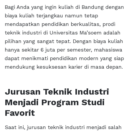
Bagi Anda yang ingin kuliah di Bandung dengan
biaya kuliah terjangkau namun tetap
mendapatkan pendidikan berkualitas, prodi
teknik industri di Universitas Ma’soem adalah
pilihan yang sangat tepat. Dengan biaya kuliah
hanya sekitar 6 juta per semester, mahasiswa
dapat menikmati pendidikan modern yang siap
mendukung kesuksesan karier di masa depan.
Jurusan Teknik Industri
Menjadi Program Studi
Favorit
Saat ini, jurusan teknik industri menjadi salah