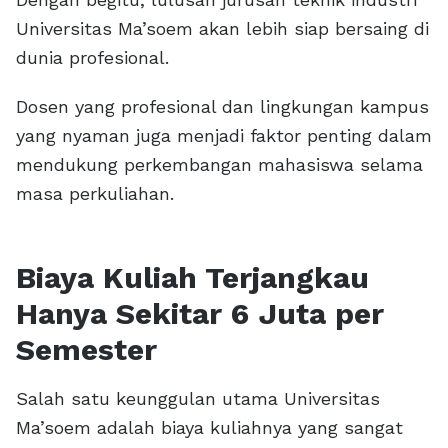
Universitas Ma’soem akan lebih siap bersaing di
dunia profesional.
Dosen yang profesional dan lingkungan kampus
yang nyaman juga menjadi faktor penting dalam
mendukung perkembangan mahasiswa selama
masa perkuliahan.
Biaya Kuliah Terjangkau
Hanya Sekitar 6 Juta per
Semester
Salah satu keunggulan utama Universitas
Ma’soem adalah biaya kuliahnya yang sangat