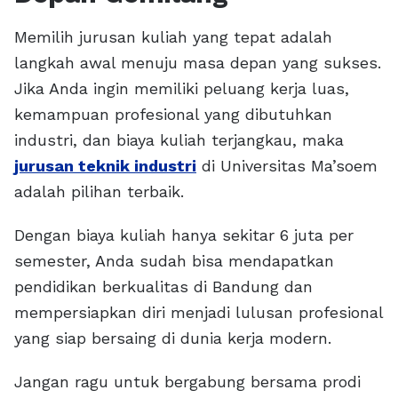
Memilih jurusan kuliah yang tepat adalah
langkah awal menuju masa depan yang sukses.
Jika Anda ingin memiliki peluang kerja luas,
kemampuan profesional yang dibutuhkan
industri, dan biaya kuliah terjangkau, maka
jurusan teknik industri
di Universitas Ma’soem
adalah pilihan terbaik.
Dengan biaya kuliah hanya sekitar 6 juta per
semester, Anda sudah bisa mendapatkan
pendidikan berkualitas di Bandung dan
mempersiapkan diri menjadi lulusan profesional
yang siap bersaing di dunia kerja modern.
Jangan ragu untuk bergabung bersama prodi