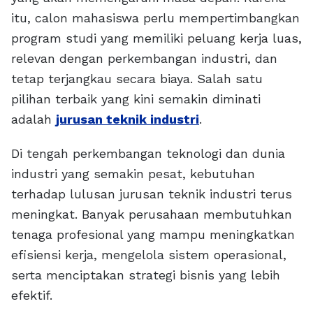
itu, calon mahasiswa perlu mempertimbangkan
program studi yang memiliki peluang kerja luas,
relevan dengan perkembangan industri, dan
tetap terjangkau secara biaya. Salah satu
pilihan terbaik yang kini semakin diminati
adalah
jurusan teknik industri
.
Di tengah perkembangan teknologi dan dunia
industri yang semakin pesat, kebutuhan
terhadap lulusan jurusan teknik industri terus
meningkat. Banyak perusahaan membutuhkan
tenaga profesional yang mampu meningkatkan
efisiensi kerja, mengelola sistem operasional,
serta menciptakan strategi bisnis yang lebih
efektif.