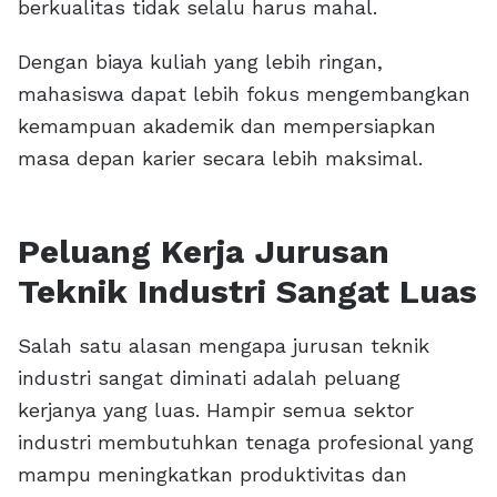
berkualitas tidak selalu harus mahal.
Dengan biaya kuliah yang lebih ringan,
mahasiswa dapat lebih fokus mengembangkan
kemampuan akademik dan mempersiapkan
masa depan karier secara lebih maksimal.
Peluang Kerja Jurusan
Teknik Industri Sangat Luas
Salah satu alasan mengapa jurusan teknik
industri sangat diminati adalah peluang
kerjanya yang luas. Hampir semua sektor
industri membutuhkan tenaga profesional yang
mampu meningkatkan produktivitas dan