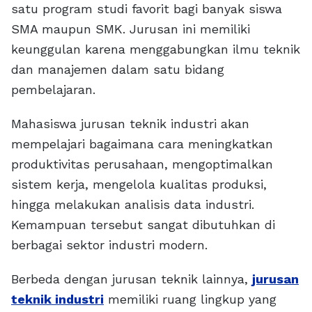
satu program studi favorit bagi banyak siswa
SMA maupun SMK. Jurusan ini memiliki
keunggulan karena menggabungkan ilmu teknik
dan manajemen dalam satu bidang
pembelajaran.
Mahasiswa jurusan teknik industri akan
mempelajari bagaimana cara meningkatkan
produktivitas perusahaan, mengoptimalkan
sistem kerja, mengelola kualitas produksi,
hingga melakukan analisis data industri.
Kemampuan tersebut sangat dibutuhkan di
berbagai sektor industri modern.
Berbeda dengan jurusan teknik lainnya,
jurusan
teknik industri
memiliki ruang lingkup yang