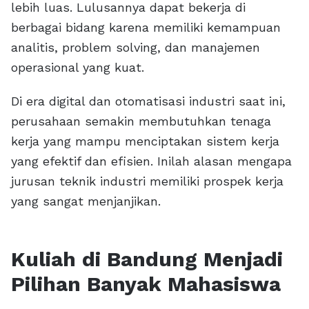
lebih luas. Lulusannya dapat bekerja di
berbagai bidang karena memiliki kemampuan
analitis, problem solving, dan manajemen
operasional yang kuat.
Di era digital dan otomatisasi industri saat ini,
perusahaan semakin membutuhkan tenaga
kerja yang mampu menciptakan sistem kerja
yang efektif dan efisien. Inilah alasan mengapa
jurusan teknik industri memiliki prospek kerja
yang sangat menjanjikan.
Kuliah di Bandung Menjadi
Pilihan Banyak Mahasiswa