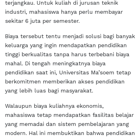
terjangkau. Untuk kuliah di jurusan teknik
industri, mahasiswa hanya perlu membayar
sekitar 6 juta per semester.
Biaya tersebut tentu menjadi solusi bagi banyak
keluarga yang ingin mendapatkan pendidikan
tinggi berkualitas tanpa harus terbebani biaya
mahal. Di tengah meningkatnya biaya
pendidikan saat ini, Universitas Ma’soem tetap
berkomitmen memberikan akses pendidikan
yang lebih luas bagi masyarakat.
Walaupun biaya kuliahnya ekonomis,
mahasiswa tetap mendapatkan fasilitas belajar
yang memadai dan sistem pembelajaran yang
modern. Hal ini membuktikan bahwa pendidikan