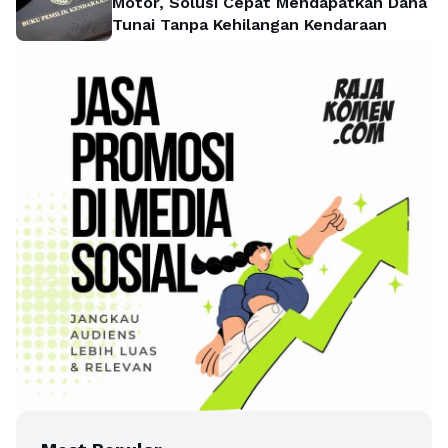
Motor, Solusi Cepat Mendapatkan Dana
Tunai Tanpa Kehilangan Kendaraan