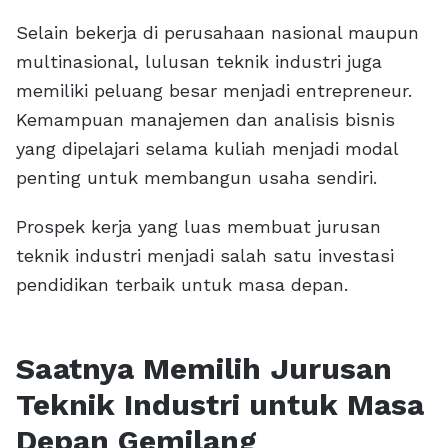
Selain bekerja di perusahaan nasional maupun
multinasional, lulusan teknik industri juga
memiliki peluang besar menjadi entrepreneur.
Kemampuan manajemen dan analisis bisnis
yang dipelajari selama kuliah menjadi modal
penting untuk membangun usaha sendiri.
Prospek kerja yang luas membuat jurusan
teknik industri menjadi salah satu investasi
pendidikan terbaik untuk masa depan.
Saatnya Memilih Jurusan
Teknik Industri untuk Masa
Depan Gemilang