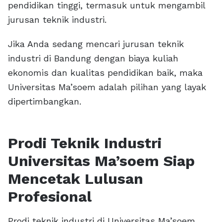
pendidikan tinggi, termasuk untuk mengambil
jurusan teknik industri.
Jika Anda sedang mencari jurusan teknik
industri di Bandung dengan biaya kuliah
ekonomis dan kualitas pendidikan baik, maka
Universitas Ma’soem adalah pilihan yang layak
dipertimbangkan.
Prodi Teknik Industri
Universitas Ma’soem Siap
Mencetak Lulusan
Profesional
Prodi teknik industri di Universitas Ma’soem