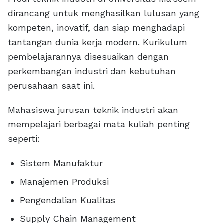
dirancang untuk menghasilkan lulusan yang
kompeten, inovatif, dan siap menghadapi
tantangan dunia kerja modern. Kurikulum
pembelajarannya disesuaikan dengan
perkembangan industri dan kebutuhan
perusahaan saat ini.
Mahasiswa jurusan teknik industri akan
mempelajari berbagai mata kuliah penting
seperti:
Sistem Manufaktur
Manajemen Produksi
Pengendalian Kualitas
Supply Chain Management