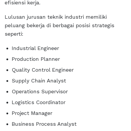
efisiensi kerja.
Lulusan jurusan teknik industri memiliki
peluang bekerja di berbagai posisi strategis
seperti:
Industrial Engineer
Production Planner
Quality Control Engineer
Supply Chain Analyst
Operations Supervisor
Logistics Coordinator
Project Manager
Business Process Analyst