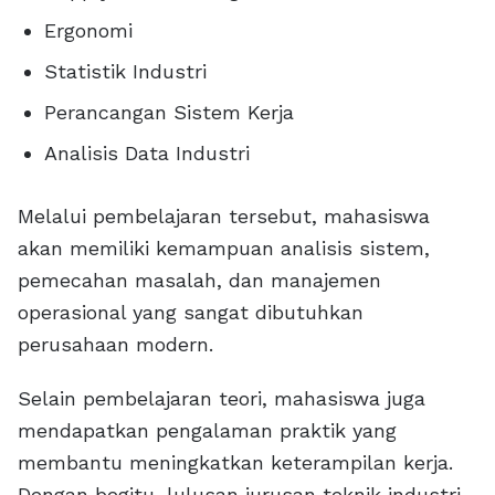
Ergonomi
Statistik Industri
Perancangan Sistem Kerja
Analisis Data Industri
Melalui pembelajaran tersebut, mahasiswa
akan memiliki kemampuan analisis sistem,
pemecahan masalah, dan manajemen
operasional yang sangat dibutuhkan
perusahaan modern.
Selain pembelajaran teori, mahasiswa juga
mendapatkan pengalaman praktik yang
membantu meningkatkan keterampilan kerja.
Dengan begitu, lulusan jurusan teknik industri