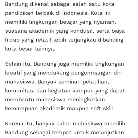
Bandung dikenal sebagai salah satu kota
pendidikan terbaik di Indonesia. Kota ini
memiliki lingkungan belajar yang nyaman,
suasana akademik yang kondusif, serta biaya
hidup yang relatif lebih terjangkau dibanding
kota besar lainnya.
Selain itu, Bandung juga memiliki lingkungan
kreatif yang mendukung pengembangan diri
mahasiswa. Banyak seminar, pelatihan,
komunitas, dan kegiatan kampus yang dapat
membantu mahasiswa meningkatkan
kemampuan akademik maupun soft skill.
Karena itu, banyak calon mahasiswa memilih
Bandung sebagai tempat untuk melanjutkan