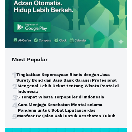
Most Popular
1
Tingkatkan Kepercayaan Bisnis dengan Jasa
Surety Bond dan Jasa Bank Garansi Profesional
2
Mengenal Lebih Dekat tentang Wisata Pantai di
Indonesia
3
5 Tempat Wisata Terpopuler di Indonesia
4
Cara Menjaga Kesehatan Mental selama
Pandemi untuk Sobat Liputancerdas
5
Manfaat Berjalan Kaki untuk Kesehatan Tubuh