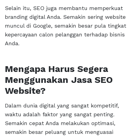
Selain itu, SEO juga membantu memperkuat
branding digital Anda. Semakin sering website
muncul di Google, semakin besar pula tingkat
kepercayaan calon pelanggan terhadap bisnis
Anda.
Mengapa Harus Segera
Menggunakan Jasa SEO
Website?
Dalam dunia digital yang sangat kompetitif,
waktu adalah faktor yang sangat penting.
Semakin cepat Anda melakukan optimasi,
semakin besar peluang untuk menguasai