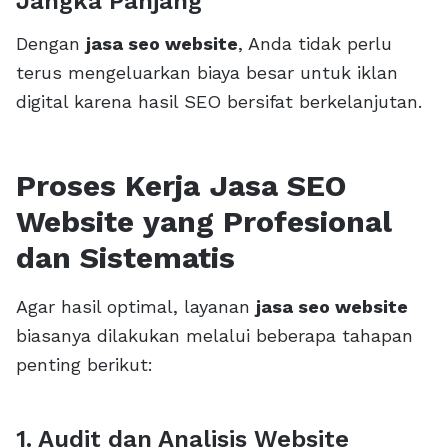
Jangka Panjang
Dengan
jasa seo website
, Anda tidak perlu
terus mengeluarkan biaya besar untuk iklan
digital karena hasil SEO bersifat berkelanjutan.
Proses Kerja Jasa SEO
Website yang Profesional
dan Sistematis
Agar hasil optimal, layanan
jasa seo website
biasanya dilakukan melalui beberapa tahapan
penting berikut:
1. Audit dan Analisis Website