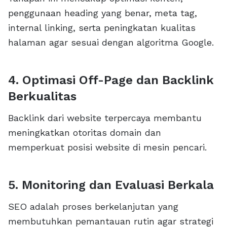
penggunaan heading yang benar, meta tag,
internal linking, serta peningkatan kualitas
halaman agar sesuai dengan algoritma Google.
4. Optimasi Off-Page dan Backlink
Berkualitas
Backlink dari website terpercaya membantu
meningkatkan otoritas domain dan
memperkuat posisi website di mesin pencari.
5. Monitoring dan Evaluasi Berkala
SEO adalah proses berkelanjutan yang
membutuhkan pemantauan rutin agar strategi