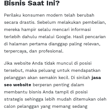
Bisnis Saat Ini?
Perilaku konsumen modern telah berubah
secara drastis. Sebelum melakukan pembelian,
mereka hampir selalu mencari informasi
terlebih dahulu melalui Google. Hasil pencarian
di halaman pertama dianggap paling relevan,
terpercaya, dan profesional.
Jika website Anda tidak muncul di posisi
tersebut, maka peluang untuk mendapatkan
pelanggan akan semakin kecil. Di sinilah
jasa
seo website
berperan penting dalam
membantu bisnis Anda tampil di posisi
strategis sehingga lebih mudah ditemukan oleh
calon pelanggan yang memang sedang