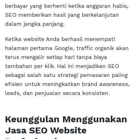
berbayar yang berhenti ketika anggaran habis,
SEO memberikan hasil yang berkelanjutan
dalam jangka panjang.
Ketika website Anda berhasil menempati
halaman pertama Google, traffic organik akan
terus mengalir setiap hari tanpa biaya
tambahan per klik. Hal ini menjadikan SEO
sebagai salah satu strategi pemasaran paling
efisien untuk meningkatkan brand awareness,
leads, dan penjualan secara konsisten.
Keunggulan Menggunakan
Jasa SEO Website