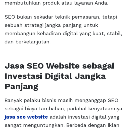
membutuhkan produk atau layanan Anda.
SEO bukan sekadar teknik pemasaran, tetapi
sebuah strategi jangka panjang untuk
membangun kehadiran digital yang kuat, stabil,
dan berkelanjutan.
Jasa SEO Website sebagai
Investasi Digital Jangka
Panjang
Banyak pelaku bisnis masih menganggap SEO
sebagai biaya tambahan, padahal kenyataannya
jasa seo website
adalah investasi digital yang
sangat menguntungkan. Berbeda dengan iklan