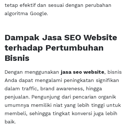
tetap efektif dan sesuai dengan perubahan
algoritma Google.
Dampak Jasa SEO Website
terhadap Pertumbuhan
Bisnis
Dengan menggunakan
jasa seo website
, bisnis
Anda dapat mengalami peningkatan signifikan
dalam traffic, brand awareness, hingga
penjualan. Pengunjung dari pencarian organik
umumnya memiliki niat yang lebih tinggi untuk
membeli, sehingga tingkat konversi juga lebih
baik.