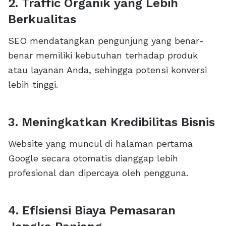
2. Traffic Organik yang Lebih
Berkualitas
SEO mendatangkan pengunjung yang benar-
benar memiliki kebutuhan terhadap produk
atau layanan Anda, sehingga potensi konversi
lebih tinggi.
3. Meningkatkan Kredibilitas Bisnis
Website yang muncul di halaman pertama
Google secara otomatis dianggap lebih
profesional dan dipercaya oleh pengguna.
4. Efisiensi Biaya Pemasaran