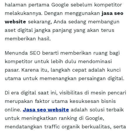
halaman pertama Google sebelum kompetitor
melakukannya. Dengan menggunakan
jasa seo
website
sekarang, Anda sedang membangun
aset digital jangka panjang yang akan terus
memberikan hasil.
Menunda SEO berarti memberikan ruang bagi
kompetitor untuk lebih dulu mendominasi
pasar. Karena itu, langkah cepat adalah kunci
utama untuk memenangkan persaingan digital.
Di era digital saat ini, visibilitas di mesin pencari
merupakan faktor utama kesuksesan bisnis
online.
Jasa seo website
adalah solusi terbaik
untuk meningkatkan ranking di Google,
mendatangkan traffic organik berkualitas, serta