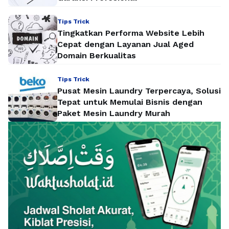
Tips Trick
Tingkatkan Performa Website Lebih
Cepat dengan Layanan Jual Aged
Domain Berkualitas
Tips Trick
Pusat Mesin Laundry Terpercaya, Solusi
Tepat untuk Memulai Bisnis dengan
Paket Mesin Laundry Murah