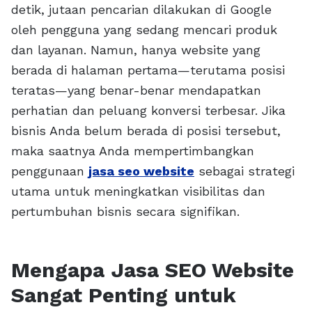
detik, jutaan pencarian dilakukan di Google
oleh pengguna yang sedang mencari produk
dan layanan. Namun, hanya website yang
berada di halaman pertama—terutama posisi
teratas—yang benar-benar mendapatkan
perhatian dan peluang konversi terbesar. Jika
bisnis Anda belum berada di posisi tersebut,
maka saatnya Anda mempertimbangkan
penggunaan
jasa seo website
sebagai strategi
utama untuk meningkatkan visibilitas dan
pertumbuhan bisnis secara signifikan.
Mengapa Jasa SEO Website
Sangat Penting untuk