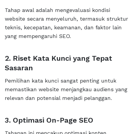
Tahap awal adalah mengevaluasi kondisi
website secara menyeluruh, termasuk struktur
teknis, kecepatan, keamanan, dan faktor lain
yang mempengaruhi SEO.
2. Riset Kata Kunci yang Tepat
Sasaran
Pemilihan kata kunci sangat penting untuk
memastikan website menjangkau audiens yang
relevan dan potensial menjadi pelanggan.
3. Optimasi On-Page SEO
Tahapan ini mencakup optimasi konten,