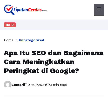
menu
INFO
Home
/
Uncategorized
Apa Itu SEO dan Bagaimana
Cara Meningkatkan
Peringkat di Google?
calendar_today
schedule
Lestari
07/01/2024
3 min read