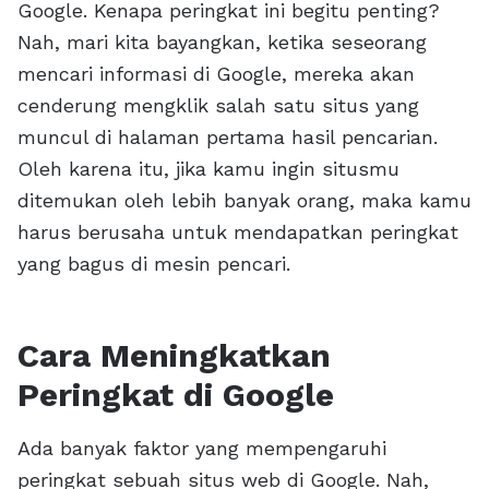
Google. Kenapa peringkat ini begitu penting?
Nah, mari kita bayangkan, ketika seseorang
mencari informasi di Google, mereka akan
cenderung mengklik salah satu situs yang
muncul di halaman pertama hasil pencarian.
Oleh karena itu, jika kamu ingin situsmu
ditemukan oleh lebih banyak orang, maka kamu
harus berusaha untuk mendapatkan peringkat
yang bagus di mesin pencari.
Cara Meningkatkan
Peringkat di Google
Ada banyak faktor yang mempengaruhi
peringkat sebuah situs web di Google. Nah,