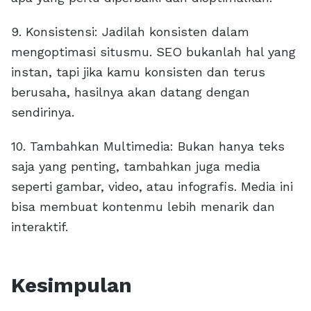
9. Konsistensi: Jadilah konsisten dalam
mengoptimasi situsmu. SEO bukanlah hal yang
instan, tapi jika kamu konsisten dan terus
berusaha, hasilnya akan datang dengan
sendirinya.
10. Tambahkan Multimedia: Bukan hanya teks
saja yang penting, tambahkan juga media
seperti gambar, video, atau infografis. Media ini
bisa membuat kontenmu lebih menarik dan
interaktif.
Kesimpulan