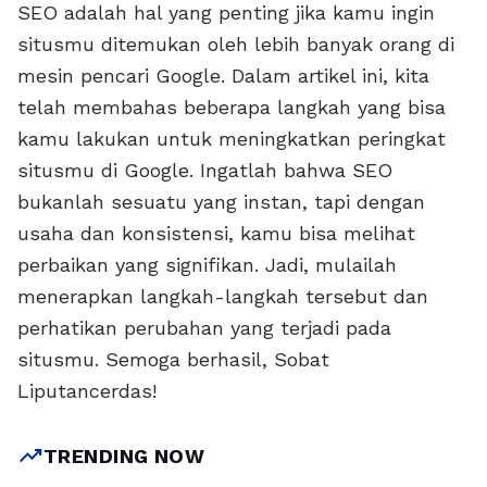
SEO adalah hal yang penting jika kamu ingin
situsmu ditemukan oleh lebih banyak orang di
mesin pencari Google. Dalam artikel ini, kita
telah membahas beberapa langkah yang bisa
kamu lakukan untuk meningkatkan peringkat
situsmu di Google. Ingatlah bahwa SEO
bukanlah sesuatu yang instan, tapi dengan
usaha dan konsistensi, kamu bisa melihat
perbaikan yang signifikan. Jadi, mulailah
menerapkan langkah-langkah tersebut dan
perhatikan perubahan yang terjadi pada
situsmu. Semoga berhasil, Sobat
Liputancerdas!
trending_up
TRENDING NOW