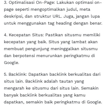
3. Optimalisasi On-Page: Lakukan optimasi on-
page seperti mengoptimalkan judul, meta
deskripsi, dan struktur URL. Juga, jangan lupa
untuk menggunakan tag heading dengan benar.
4. Kecepatan Situs: Pastikan situsmu memiliki
kecepatan yang baik. Situs yang lambat akan
membuat pengunjung meninggalkan situsmu
dan berpotensi menurunkan peringkatmu di
Google.
5. Backlink: Dapatkan backlink berkualitas dari
situs lain. Backlink adalah tautan yang
mengarah ke situsmu dari situs lain. Semakin
banyak backlink berkualitas yang kamu
dapatkan, semakin baik peringkatmu di Google.