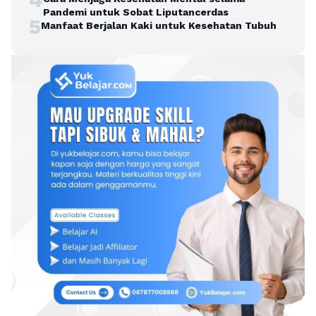
Pandemi untuk Sobat Liputancerdas
5
Manfaat Berjalan Kaki untuk Kesehatan Tubuh