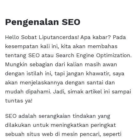
Pengenalan SEO
Hello Sobat Liputancerdas! Apa kabar? Pada
kesempatan kali ini, kita akan membahas
tentang SEO atau Search Engine Optimization.
Mungkin sebagian dari kalian masih awan
dengan istilah ini, tapi jangan khawatir, saya
akan menjelaskannya dengan santai dan
mudah dipahami. Jadi, simak artikel ini sampai
tuntas ya!
SEO adalah serangkaian tindakan yang
dilakukan untuk meningkatkan peringkat
sebuah situs web di mesin pencari, seperti