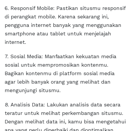
6. Responsif Mobile: Pastikan situsmu responsif
di perangkat mobile. Karena sekarang ini,
pengguna internet banyak yang menggunakan
smartphone atau tablet untuk menjelajah
internet.
7. Sosial Media: Manfaatkan kekuatan media
sosial untuk mempromosikan kontenmu.
Bagikan kontenmu di platform sosial media
agar lebih banyak orang yang melihat dan
mengunjungi situsmu.
8. Analisis Data: Lakukan analisis data secara
teratur untuk melihat perkembangan situsmu.
Dengan melihat data ini, kamu bisa mengetahui
apa yang perlu diperbaiki dan dioptimalkan.