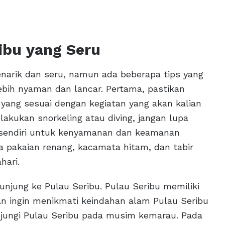
ribu yang Seru
narik dan seru, namun ada beberapa tips yang
 lebih nyaman dan lancar. Pertama, pastikan
ang sesuai dengan kegiatan yang akan kalian
elakukan snorkeling atau diving, jangan lupa
 sendiri untuk kenyamanan dan keamanan
wa pakaian renang, kacamata hitam, dan tabir
hari.
unjung ke Pulau Seribu. Pulau Seribu memiliki
n ingin menikmati keindahan alam Pulau Seribu
jungi Pulau Seribu pada musim kemarau. Pada