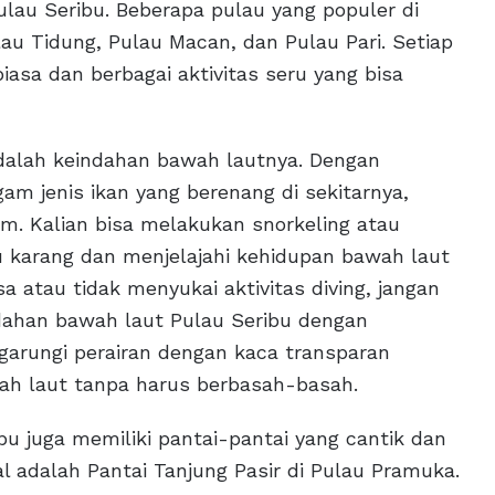
ulau Seribu. Beberapa pulau yang populer di
au Tidung, Pulau Macan, dan Pulau Pari. Setiap
asa dan berbagai aktivitas seru yang bisa
adalah keindahan bawah lautnya. Dengan
m jenis ikan yang berenang di sekitarnya,
m. Kalian bisa melakukan snorkeling atau
 karang dan menjelajahi kehidupan bawah laut
a atau tidak menyukai aktivitas diving, jangan
ndahan bawah laut Pulau Seribu dengan
garungi perairan dengan kaca transparan
wah laut tanpa harus berbasah-basah.
bu juga memiliki pantai-pantai yang cantik dan
 adalah Pantai Tanjung Pasir di Pulau Pramuka.