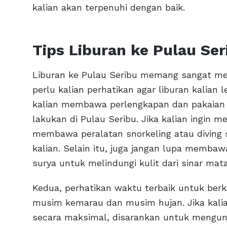
kalian akan terpenuhi dengan baik.
Tips Liburan ke Pulau Se
Liburan ke Pulau Seribu memang sangat me
perlu kalian perhatikan agar liburan kalian
kalian membawa perlengkapan dan pakaian y
lakukan di Pulau Seribu. Jika kalian ingin m
membawa peralatan snorkeling atau diving
kalian. Selain itu, juga jangan lupa memba
surya untuk melindungi kulit dari sinar mata
Kedua, perhatikan waktu terbaik untuk berk
musim kemarau dan musim hujan. Jika kalia
secara maksimal, disarankan untuk mengun